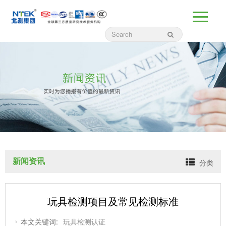
新闻资讯
分类
玩具检测项目及常见检测标准
本文关键词:
玩具检测认证