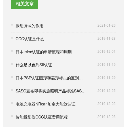
相关文章
振动测试的作用
2021-01-26
CCC认证是什么
2019-11-28
日本telec认证的申请流程和周期
2019-12-01
什么是以色列SII认证
2019-11-19
日本PSE认证圆形和菱形标志的区别和比较
2019-11-29
SASO宣布即将实施照明产品标准SASO 2870/2015
2019-12-25
电池充电器NRcan加拿大能效认证
2019-12-02
智能投影仪CCC认证费用流程
2019-12-03