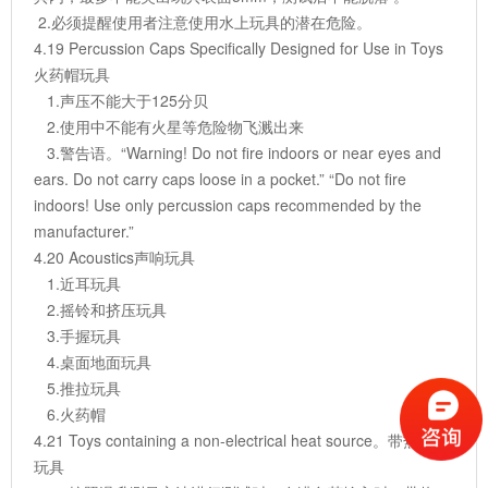
2.必须提醒使用者注意使用水上玩具的潜在危险。
4.19 Percussion Caps Specifically Designed for Use in Toys
火药帽玩具
1.声压不能大于125分贝
2.使用中不能有火星等危险物飞溅出来
3.警告语。“Warning! Do not fire indoors or near eyes and
ears. Do not carry caps loose in a pocket.” “Do not fire
indoors! Use only percussion caps recommended by the
manufacturer.”
4.20 Acoustics声响玩具
1.近耳玩具
2.摇铃和挤压玩具
3.手握玩具
4.桌面地面玩具
5.推拉玩具
6.火药帽
4.21 Toys containing a non-electrical heat source。带热源的
玩具