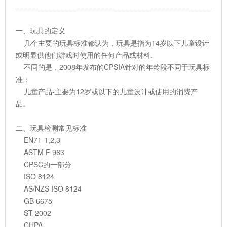
一、玩具的定义
几个主要的玩具标准都认为，玩具是指为14岁以下儿童设计
或明显供他们游戏时使用的任何产品或材料.
不同的是，2008年发布的CPSIA针对的年龄段不同于玩具标
准：
儿童产品-主要为12岁或以下的儿童设计或使用的消费产
品。
二、玩具检测常见标准
EN71-1,2,3
ASTM F 963
CPSC的一部分
ISO 8124
AS/NZS ISO 8124
GB 6675
ST 2002
CHPA