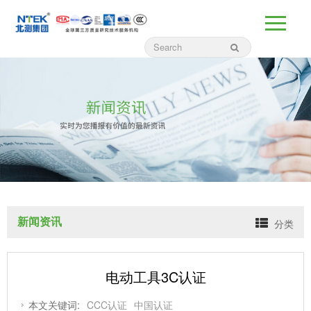
新闻资讯
分类
电动工具3C认证
本文关键词:
CCC认证
中国认证