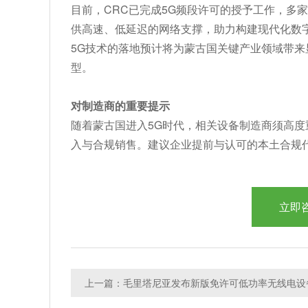
目前，CRC已完成5G频段许可的授予工作，多
供高速、低延迟的网络支撑，助力构建现代化数
5G技术的落地预计将为蒙古国关键产业领域带
型。
对制造商的重要提示
随着蒙古国进入5G时代，相关设备制造商须高度
入与合规销售。建议企业提前与认可的本土合规
立即