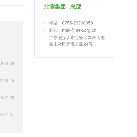
北测集团 · 总部
电话：0755-23200050
邮箱：ntek@ntek.org.cn
广东省深圳市宝安区新桥街道
象山社区新发东路24号
19-11-29
22-11-16
19-12-25
23-03-01