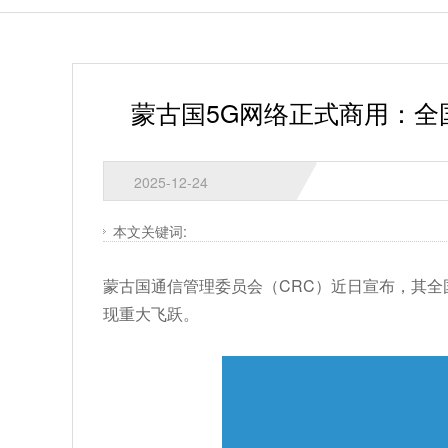
蒙古国5G网络正式商用：
2025-12-24
本文关键词:
蒙古国通信管理委员会（CRC）近日宣布，其全
现重大飞跃。