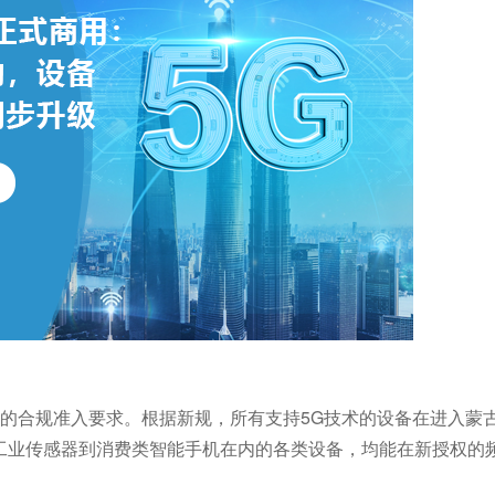
备的合规准入要求。根据新规，所有支持5G技术的设备在进入蒙
工业传感器到消费类智能手机在内的各类设备，均能在新授权的