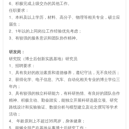
6、积极完成上级交办的其他工作。
任职要求：
1、本科及以上学历，材料、高分子、物理等相关专业，硕士应
届生；
2、1年以的上同岗位工作经验优先考虑；
3、有较强的服务意识和团队协作精神。
研发岗：
研究院（博士后创新实践基地）研究员
1、招聘要求：
1、具有良好的政治素质和道德修养，遵纪守法，无不良经历；
2、获得化学、电子信息、汽车、自动化相关专业的博士学位三
年内；
3、具有较强的独立科研能力，有科研热情、有良好的团队合作
精神、积极主动、勤奋踏实，能独立开展科研选题立项、研究
路线设计和实验验证、数据分析与模型建立及论文撰写等学术
活动；
4、 年龄原则上不超过35周岁，身体健康；
5、能够全脱产在基地从事博士后研究工作；