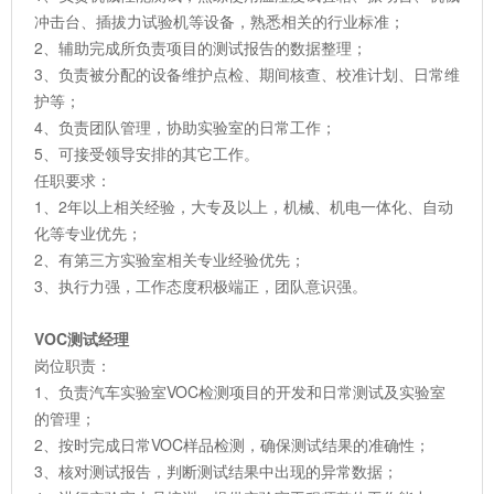
冲击台、插拔力试验机等设备，熟悉相关的行业标准；
2、辅助完成所负责项目的测试报告的数据整理；
3、负责被分配的设备维护点检、期间核查、校准计划、日常维
护等；
4、负责团队管理，协助实验室的日常工作；
5、可接受领导安排的其它工作。
任职要求：
1、2年以上相关经验，大专及以上，机械、机电一体化、自动
化等专业优先；
2、有第三方实验室相关专业经验优先；
3、执行力强，工作态度积极端正，团队意识强。
VOC测试经理
岗位职责：
1、负责汽车实验室VOC检测项目的开发和日常测试及实验室
的管理；
2、按时完成日常VOC样品检测，确保测试结果的准确性；
3、核对测试报告，判断测试结果中出现的异常数据；