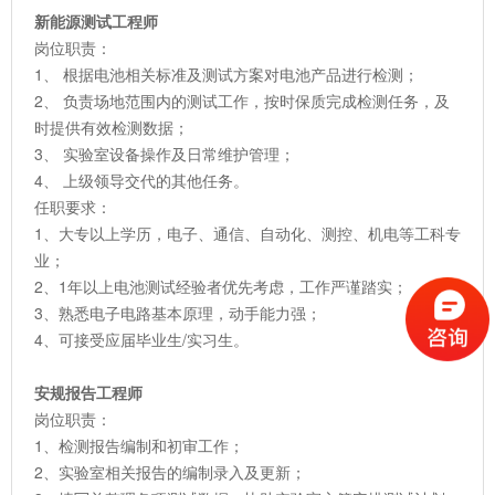
新能源测试工程师
岗位职责：
1、 根据电池相关标准及测试方案对电池产品进行检测；
2、 负责场地范围内的测试工作，按时保质完成检测任务，及
时提供有效检测数据；
3、 实验室设备操作及日常维护管理；
4、 上级领导交代的其他任务。
任职要求：
1、大专以上学历，电子、通信、自动化、测控、机电等工科专
业；
2、1年以上电池测试经验者优先考虑，工作严谨踏实；
3、熟悉电子电路基本原理，动手能力强；
4、可接受应届毕业生/实习生。
安规报告工程师
岗位职责：
1、检测报告编制和初审工作；
2、实验室相关报告的编制录入及更新；