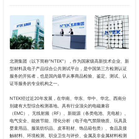
北测集团（以下简称"NTEK"），作为国家级高新技术企业、新
型材料及电子产品综合公共测试平台，是中国第三方检测认证
服务的开拓者，也是国内最早从事商品检验、鉴定、测试、认
证等服务的专业机构之一。
NTEK经过近20年发展，在华南、华东、华中、华北、西南分
别建有大型综合检测基地。具有行业顶尖的电磁兼容
（EMC）、无线射频（RF）、新能源（各类电池、充电桩）、
电气安全、能效节能、理化分析（电子电气禁限物质、玩具及
婴童用品、服装纺织品、皮革鞋材、饰品箱包类）、食品及接
触材料、环境检测、职业卫生与评价、金属及非金属材料检测