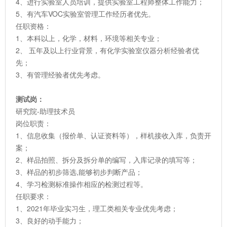
4、进行实验室人员培训，提供实验室工程师整体工作能力；
5、有汽车VOC实验室管理工作经历者优先。
任职资格：
1、本科以上，化学，材料，环境等相关专业；
2、 五年及以上行业背景，有化学实验室仪器分析经验者优
先；
3、有管理经验者优先考虑。
测试岗：
研究院-助理技术员
岗位职责：
1、信息收集（报价单、认证资料等），样机接收入库，负责开
案；
2、样品拍照、拆分及拆分单的编写，入库记录的填写等；
3、样品的初步筛选,能够初步判断产品；
4、学习检测标准操作相应的检测过程等。
任职要求：
1、2021年毕业实习生，理工类相关专业优先考虑；
3、良好的动手能力；