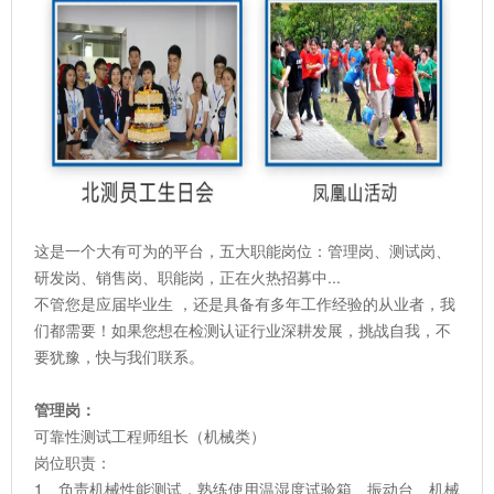
这是一个大有可为的平台，五大职能岗位：管理岗、测试岗、
研发岗、销售岗、职能岗，正在火热招募中...
不管您是应届毕业生 ，还是具备有多年工作经验的从业者，我
们都需要！如果您想在检测认证行业深耕发展，挑战自我，不
要犹豫，快与我们联系。
管理岗：
可靠性测试工程师组长（机械类）
岗位职责：
1、负责机械性能测试，熟练使用温湿度试验箱、振动台、机械