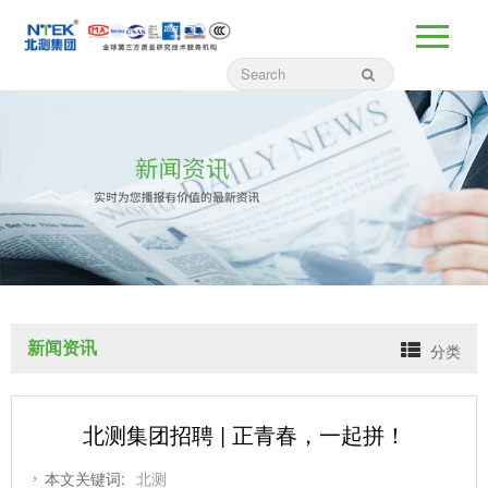
新闻资讯
分类
北测集团招聘 | 正青春，一起拼！
本文关键词:
北测