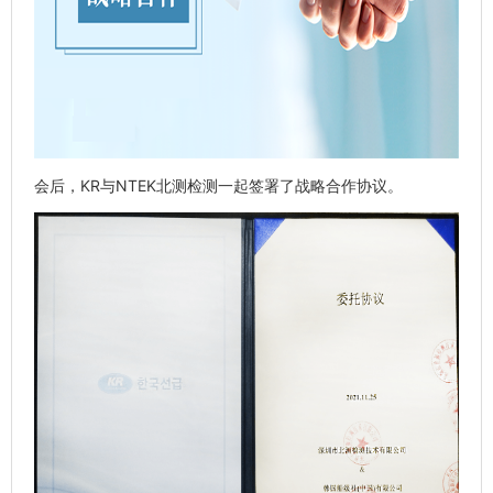
会后，KR与NTEK北测检测一起签署了战略合作协议。