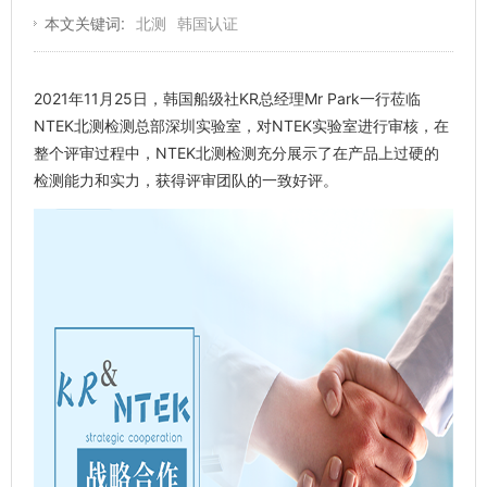
本文关键词:
北测
韩国认证
2021年11月25日，韩国船级社KR总经理Mr Park一行莅临
NTEK北测检测总部深圳实验室，对NTEK实验室进行审核，在
整个评审过程中，NTEK北测检测充分展示了在产品上过硬的
检测能力和实力，获得评审团队的一致好评。