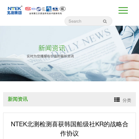
新闻资讯
分类
NTEK北测检测喜获韩国船级社KR的战略合
作协议