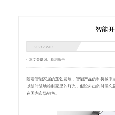
智能开
2021-12-07
本文关键词:
检测报告
随着智能家居的蓬勃发展，智能产品的种类越来
以随时随地控制家里的灯光，假设外出的时候忘
在国内市场销售。