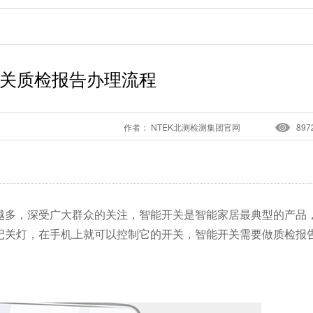
关质检报告办理流程
作者： NTEK北测检测集团官网
897
越多，深受广大群众的关注，智能开关是智能家居最典型的产品
记关灯，在手机上就可以控制它的开关，智能开关需要做质检报