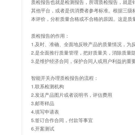
质检报告也就是检测报告，所谓质检报告，就是
其他平台，或者是供消费者参考标准。根据三级标
本评价，分析质量合格或不合格的原因。这是质
质检报告的作用：
1.及时、准确、全面地反映产品的质量情况，为
2.是全面推行质量管理，把好质量关，消除质量
3.是维护经济合同，保护合同人或用户利益的重
智能开关办理质检报告的流程：
1.联系检测机构
2.发送产品图片或者说明书，评估费用
3.邮寄样品
4.填写申请表
5.签订合作合同，付款等事宜
6.开案测试