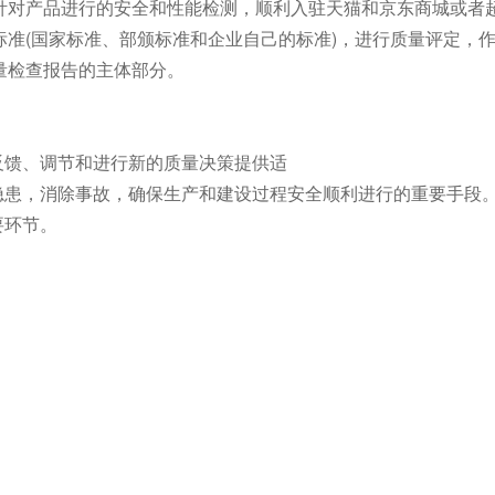
针对产品进行的安全和性能检测，顺利入驻天猫和京东商城或者
准(国家标准、部颁标准和企业自己的标准)，进行质量评定，
量检查报告的主体部分。
反馈、调节和进行新的质量决策提供适
隐患，消除事故，确保生产和建设过程安全顺利进行的重要手段
要环节。