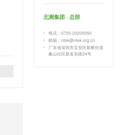
北测集团 · 总部
电话：0755-23200050
邮箱：ntek@ntek.org.cn
广东省深圳市宝安区新桥街道
象山社区新发东路24号