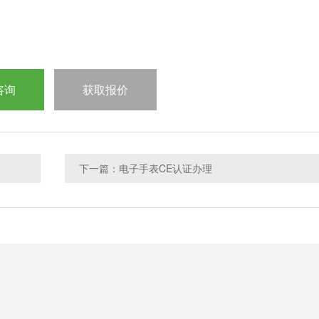
咨询
获取报价
下一篇：电子手表CE认证办理