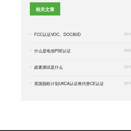
相关文章
FCC认证VOC、DOC和ID
201
什么是电池PSE认证
202
卤素测试是什么
201
英国脱欧计划UKCA认证将代替CE认证
201