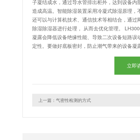
子凝结成水，通过导水管排出柜外，达到设备内
造成高温。智能除湿装置采用冷凝式除湿原理，
还可以与计算机技术、通信技术等相结合，通过
除湿除湿器进行处理， 从而去优化管理。
LH300
凝露会降低设备绝缘性能、导致二次设备短路误
定性。要做好底板密封，防止潮气带来的设备凝
立即
上一篇：气密性检测的方式