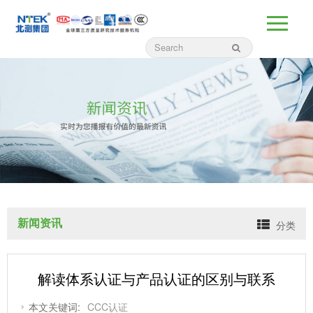
新闻资讯
分类
解读体系认证与产品认证的区别与联系
本文关键词:
CCC认证