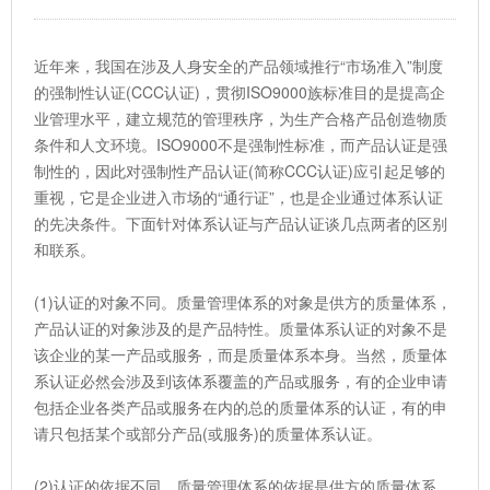
近年来，我国在涉及人身安全的产品领域推行“市场准入”制度
的强制性认证(CCC认证)，贯彻ISO9000族标准目的是提高企
业管理水平，建立规范的管理秩序，为生产合格产品创造物质
条件和人文环境。ISO9000不是强制性标准，而产品认证是强
制性的，因此对强制性产品认证(简称CCC认证)应引起足够的
重视，它是企业进入市场的“通行证”，也是企业通过体系认证
的先决条件。下面针对体系认证与产品认证谈几点两者的区别
和联系。
(1)认证的对象不同。质量管理体系的对象是供方的质量体系，
产品认证的对象涉及的是产品特性。质量体系认证的对象不是
该企业的某一产品或服务，而是质量体系本身。当然，质量体
系认证必然会涉及到该体系覆盖的产品或服务，有的企业申请
包括企业各类产品或服务在内的总的质量体系的认证，有的申
请只包括某个或部分产品(或服务)的质量体系认证。
(2)认证的依据不同。质量管理体系的依据是供方的质量体系，