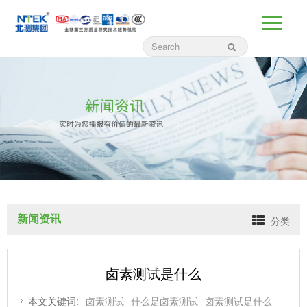
新闻资讯
分类
卤素测试是什么
本文关键词:
卤素测试
什么是卤素测试
卤素测试是什么