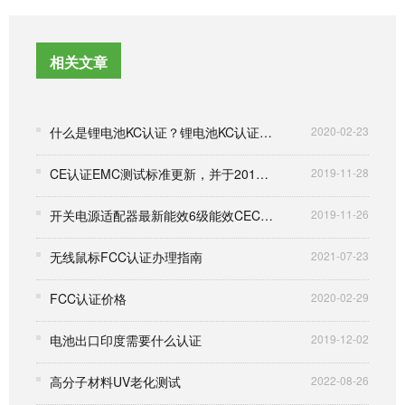
相关文章
什么是锂电池KC认证？锂电池KC认证流程是什么？
2020-02-23
CE认证EMC测试标准更新，并于2017年3月5日强制实施
2019-11-28
开关电源适配器最新能效6级能效CEC VI标准
2019-11-26
无线鼠标FCC认证办理指南
2021-07-23
FCC认证价格
2020-02-29
电池出口印度需要什么认证
2019-12-02
高分子材料UV老化测试
2022-08-26