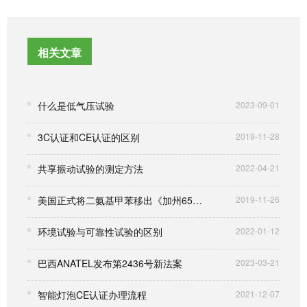
相关文章
什么是低气压试验
2023-09-01
3C认证和CE认证的区别
2019-11-28
共享振动试验的测定方法
2022-04-21
美国正式将二氨基甲苯移出《加州65号法案》的“致癌物质清单”
2019-11-26
环境试验与可靠性试验的区别
2022-01-12
巴西ANATEL发布第2436号新法案
2023-03-21
智能灯泡CE认证办理流程
2021-12-07