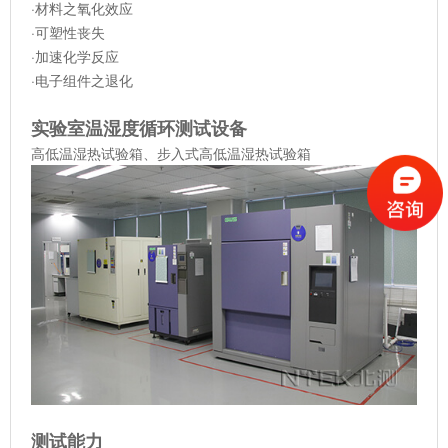
·材料之氧化效应
·可塑性丧失
·加速化学反应
·电子组件之退化
实验室温湿度循环测试设备
高低温湿热试验箱、步入式高低温湿热试验箱
测试能力