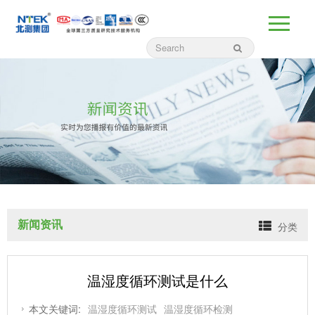
新闻资讯
分类
温湿度循环测试是什么
本文关键词:
温湿度循环测试
温湿度循环检测