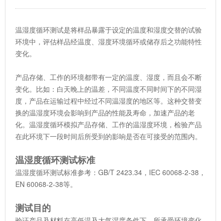
温湿度循环测试是将样品暴露于设定的温度和湿度交替的试验
环境中，评估样品经温度、湿度环境循环或储存后之功能特性
变化。
产品存储、工作的环境都带有一定的温度、湿度，而且会不断
变化。比如：白天晚上的温差，不同温度不同时间下的不同湿
度，产品在运输过程中经过不同温湿度的地区等。这种交替变
换的温湿度环境会影响到产品的性能及寿命，加速产品的老
化。温湿度循环模拟产品存储、工作的温湿度环境，检验产品
在此环境下一段时间后所受到的影响是否在可接受的范围内。
温湿度循环测试标准
温湿度循环测试标准参考：GB/T 2423.34，IEC 60068-2-38，
EN 60068-2-38等。
测试目的
验证产品及材料在高低温及大气湿度条件下，所承受环境变化