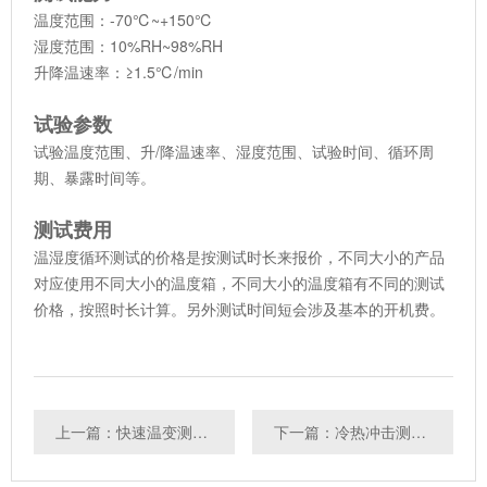
温度范围：-70℃~+150℃
湿度范围：10%RH~98%RH
升降温速率：≥1.5℃/min
试验参数
试验温度范围、升/降温速率、湿度范围、试验时间、循环周
期、暴露时间等。
测试费用
温湿度循环测试的价格是按测试时长来报价，不同大小的产品
对应使用不同大小的温度箱，不同大小的温度箱有不同的测试
价格，按照时长计算。另外测试时间短会涉及基本的开机费。
上一篇：快速温变测试是什么
下一篇：冷热冲击测试是什么