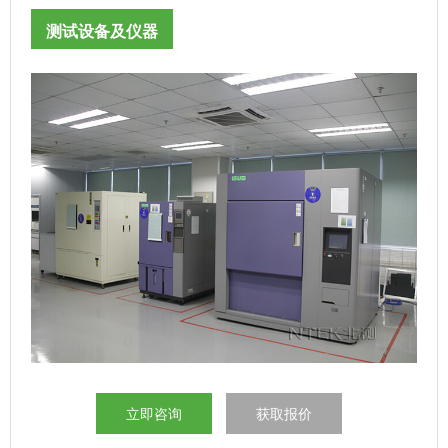
测试设备及仪器
立即咨询
获取报价