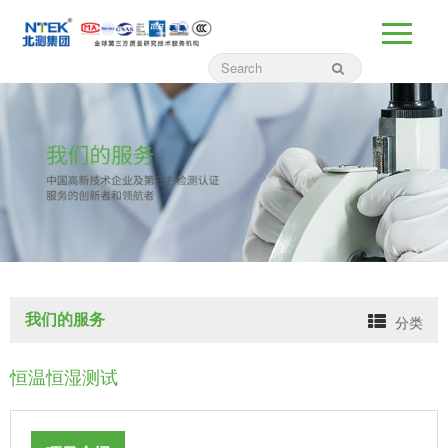
我们的服务
分类
恒温恒湿测试