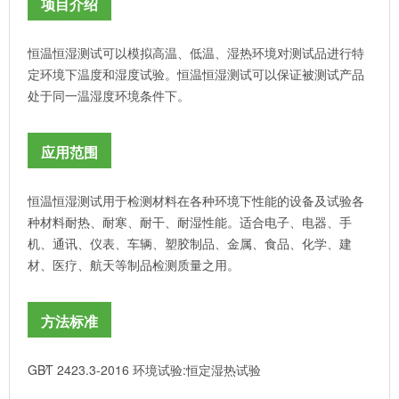
项目介绍
恒温恒湿测试可以模拟高温、低温、湿热环境对测试品进行特
定环境下温度和湿度试验。恒温恒湿测试可以保证被测试产品
处于同一温湿度环境条件下。
应用范围
恒温恒湿测试用于检测材料在各种环境下性能的设备及试验各
种材料耐热、耐寒、耐干、耐湿性能。适合电子、电器、手
机、通讯、仪表、车辆、塑胶制品、金属、食品、化学、建
材、医疗、航天等制品检测质量之用。
方法标准
GB∕T 2423.3-2016 环境试验:恒定湿热试验