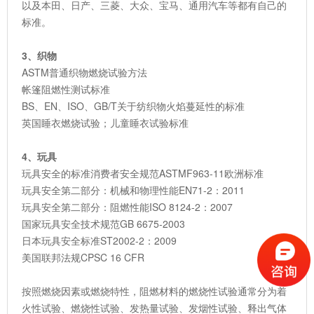
以及本田、日产、三菱、大众、宝马、通用汽车等都有自己的
标准。
3、织物
ASTM普通织物燃烧试验方法
帐篷阻燃性测试标准
BS、EN、ISO、GB/T关于纺织物火焰蔓延性的标准
英国睡衣燃烧试验；儿童睡衣试验标准
4、玩具
玩具安全的标准消费者安全规范ASTMF963-11欧洲标准
玩具安全第二部分：机械和物理性能EN71-2：2011
玩具安全第二部分：阻燃性能ISO 8124-2：2007
国家玩具安全技术规范GB 6675-2003
日本玩具安全标准ST2002-2：2009
美国联邦法规CPSC 16 CFR
按照燃烧因素或燃烧特性，阻燃材料的燃烧性试验通常分为着
火性试验、燃烧性试验、发热量试验、发烟性试验、释出气体