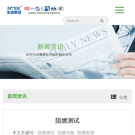
新闻资讯
分类
阻燃测试
本文关键词:
阻燃测试
阻燃试验
阻燃检测