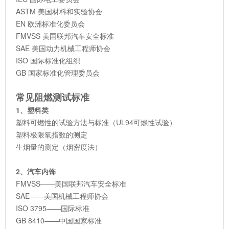
ASTM 美国材料和实验协会
EN 欧洲标准化委员会
FMVSS 美国联邦汽车安全标准
SAE 美国动力机械工程师协会
ISO 国际标准化组织
GB 国家标准化管理委员会
常见阻燃测试标准
1、塑料类
塑料可燃性的试验方法与标准（UL94可燃性试验）
塑料极限氧指数的测定
生烟量的测定（烟密度法）
2、汽车内饰
FMVSS——美国联邦汽车安全标准
SAE——美国机械工程师协会
ISO 3795——国际标准
GB 8410——中国国家标准