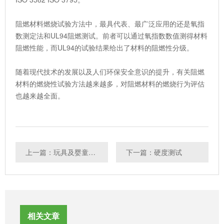
阻燃材料燃烧试验方法中，最具代表、最广泛应用的还是氧指
数测定法和UL94阻燃测试。前者可以通过氧指数数值测得材料
阻燃性能，而UL94的试验结果给出了材料的阻燃性分级。
随着现代技术的发展以及人们环保安全意识的提升，有关阻燃
材料的燃烧性试验方法越来越多，对阻燃材料的燃烧行为评估
也越来越全面。
上一篇：玩具及婴童用品检测
下一篇：硬度测试
相关文章