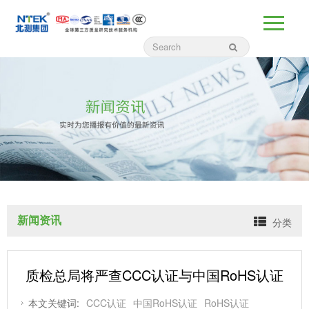
新闻资讯
分类
质检总局将严查CCC认证与中国RoHS认证
本文关键词:
CCC认证
中国RoHS认证
RoHS认证