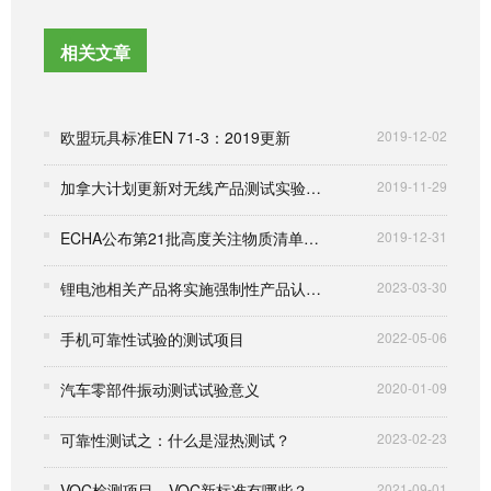
相关文章
欧盟玩具标准EN 71-3：2019更新
2019-12-02
加拿大计划更新对无线产品测试实验室的认可程序
2019-11-29
ECHA公布第21批高度关注物质清单，REACH增至201项
2019-12-31
锂电池相关产品将实施强制性产品认证管理
2023-03-30
手机可靠性试验的测试项目
2022-05-06
汽车零部件振动测试试验意义
2020-01-09
可靠性测试之：什么是湿热测试？
2023-02-23
VOC检测项目、VOC新标准有哪些？
2021-09-01