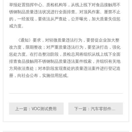
举报处置指挥中心、质检机构等，从线上线下对食品接触用不
锈钢制品质量违法状况进行全面排查。对顶风作案、屡禁不止
的，一经发现，要依法从严查处，公开曝光，加大质量失信惩
戒力度。
《通知》要求，对轻微质量违法行为，要督促企业加大整
改力度，限期整改；对严重质量违法行为，要坚决打击，强化
惩处力度。在打击整治阶段，质检总局将组织从线上线下全面
排查食品接触用不锈钢制品质量违法案件线索，并组织有关地
方局依法查处；对本阶段发现查处的质量违法案件进行登记造
册，向社会公布，实施信用惩戒。
上一篇：VOC测试费用
下一篇：汽车零部件3C认证