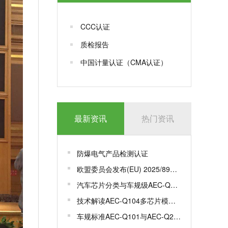
CCC认证
质检报告
中国计量认证（CMA认证）
最新资讯
热门资讯
防爆电气产品检测认证
欧盟委员会发布(EU) 2025/893，更新一系列标准
汽车芯片分类与车规级AEC-Q100认证
技术解读AEC-Q104多芯片模组MCM车规级认证
车规标准AEC-Q101与AEC-Q200有何区别？