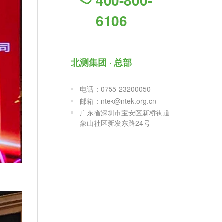
400-800-
6106
北测集团 · 总部
电话：0755-23200050
邮箱：ntek@ntek.org.cn
广东省深圳市宝安区新桥街道
象山社区新发东路24号