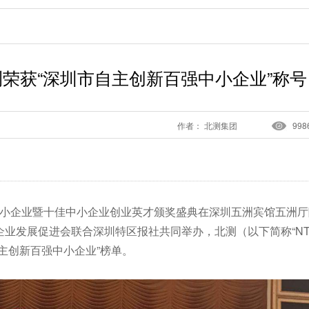
荣获“深圳市自主创新百强中小企业”称号
作者： 北测集团
998
强中小企业暨十佳中小企业创业英才颁奖盛典在深圳五洲宾馆五洲
业发展促进会联合深圳特区报社共同举办，北测（以下简称“NTE
主创新百强中小企业”榜单。