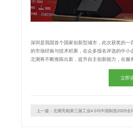
深圳是我国首个国家创新型城市，此次获奖的一百
的市场经验与技术积累，在众多报名评选的中小
北测将不断推陈出新，提升自主创新能力，在服务
立即
上一篇：北测亮相第三届工业4.0与中国制造2025全