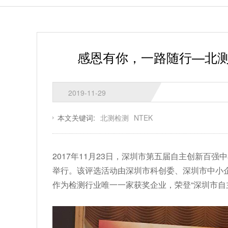
感恩有你，一路随行—北测
2019-11-29
本文关键词:
北测检测
NTEK
2017年11月23日，深圳市第五届自主创新百
举行。该评选活动由深圳市科创委、深圳市中小企
作为检测行业唯一一家获奖企业，荣登“深圳市自