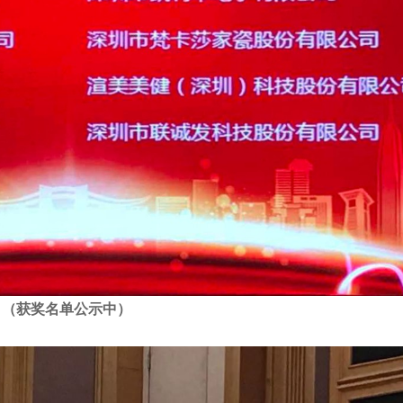
（获奖名单公示中）