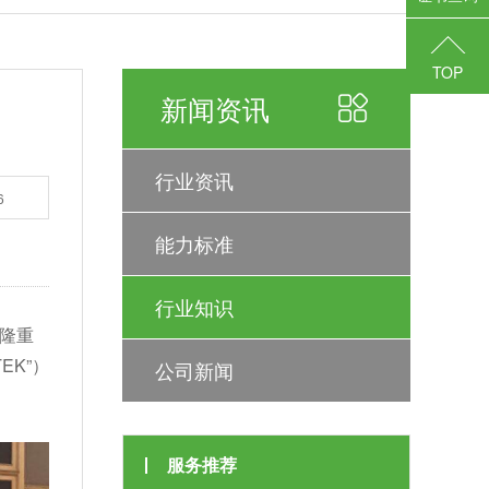
TOP
新闻资讯
行业资讯
6
能力标准
行业知识
厅隆重
K”）
公司新闻
服务推荐