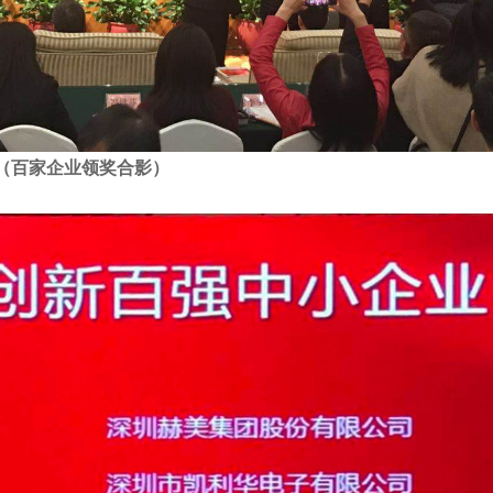
（百家企业领奖合影）