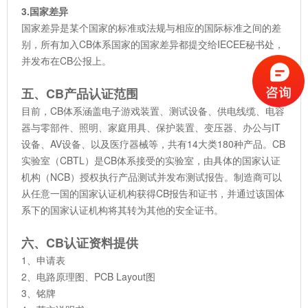
3.国家差异
国家差异是某个国家的标准或法规与相应的国际标准之间的差
别，所有加入CB体系国家的国家差异都提交给IECEE秘书处，
并发布在CB公报上。
五、CB产品认证范围
目前，CB体系涵盖电子游戏装置、测试设备、供电线缆、电容
器与零部件、照明、家庭用具、保护装置、变压器、办公与IT
设备、AV设备、以及医疗器械等，共有14大类180种产品。CB
实验室（CBTL）是CB体系接受的实验室，由具体的国家认证
机构（NCB）授权执行产品测试并发布测试报告。制造商可以
从任意一国的国家认证机构获得CB报告和证书，并通过该国体
系下的国家认证机构将其转为其他的安全证书。
六、CB认证资料提供
1、申请表
2、电路原理图、PCB Layout图
3、铭牌