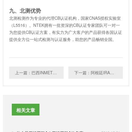
九、北测优势
北测检测作为专业的代理CB认证机构，国家CNAS授权实验室
（L5516）。NTEK拥有一批资深的CB认证专家团队可一对一
为您提供CB认证方案，有实力为广大客户的产品获得各国认证
提供全方位一站式检测与认证服务，助您的产品畅销全国。
上一篇：巴西INMETRO认证是什么
下一篇：阿根廷IRAM认证是什么
相关文章