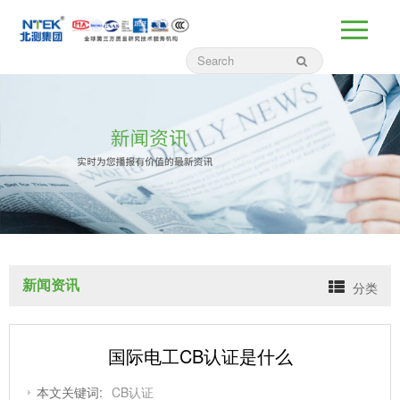
新闻资讯
分类
国际电工CB认证是什么
本文关键词:
CB认证