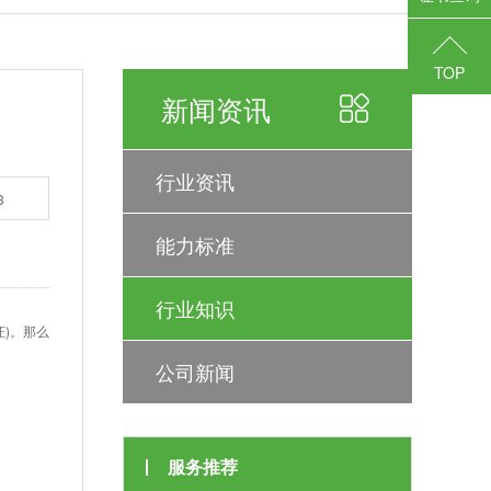
TOP
新闻资讯
行业资讯
3
能力标准
行业知识
)。那么
公司新闻
服务推荐