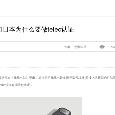
日本为什么要做telec认证
作者： 北测集团
1353
，根据日本《无线电法》要求，对指定的无线电设备进行型号核准(即技术法规符合性认证
telec认证有哪些危害呢？