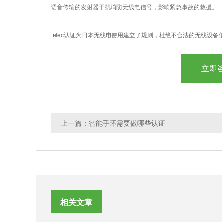
语音传输的发射器干扰消防无线电信号，影响紧急事故的救援。
telec认证为日本无线电使用建立了规则，杜绝不合法的无线设备
立即
上一篇：智能手环需要做哪些认证
相关文章