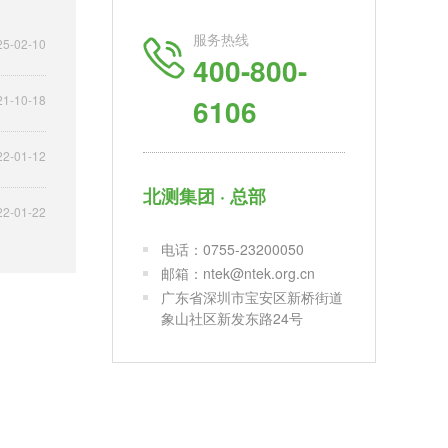
服务热线
25-02-10
400-800-
6106
21-10-18
22-01-12
北测集团 · 总部
22-01-22
电话：0755-23200050
邮箱：ntek@ntek.org.cn
广东省深圳市宝安区新桥街道
象山社区新发东路24号