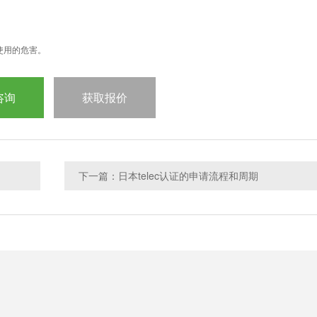
使用的危害。
咨询
获取报价
下一篇：日本telec认证的申请流程和周期