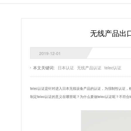
无线产品出口
2019-12-01
本文关键词:
日本认证
无线产品认证
telec认证
telec认证是针对进入日本无线设备产品的认证，为强制性认证
制定telec认证的意义在哪里呢？为什么要做telec认证呢？不符合