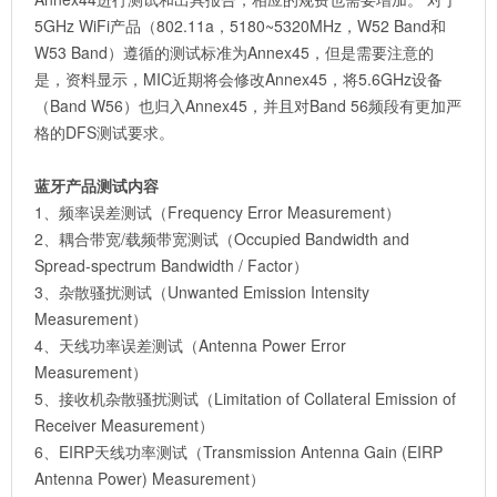
5GHz WiFi产品（802.11a，5180~5320MHz，W52 Band和
W53 Band）遵循的测试标准为Annex45，但是需要注意的
是，资料显示，MIC近期将会修改Annex45，将5.6GHz设备
（Band W56）也归入Annex45，并且对Band 56频段有更加严
格的DFS测试要求。
蓝牙产品测试内容
1、频率误差测试（Frequency Error Measurement）
2、耦合带宽/载频带宽测试（Occupied Bandwidth and
Spread-spectrum Bandwidth / Factor）
3、杂散骚扰测试（Unwanted Emission Intensity
Measurement）
4、天线功率误差测试（Antenna Power Error
Measurement）
5、接收机杂散骚扰测试（Limitation of Collateral Emission of
Receiver Measurement）
6、EIRP天线功率测试（Transmission Antenna Gain (EIRP
Antenna Power) Measurement）