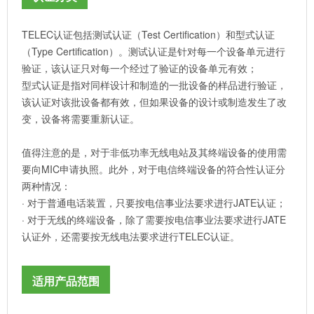
TELEC认证包括测试认证（Test Certification）和型式认证
（Type Certification）。测试认证是针对每一个设备单元进行
验证，该认证只对每一个经过了验证的设备单元有效；
型式认证是指对同样设计和制造的一批设备的样品进行验证，
该认证对该批设备都有效，但如果设备的设计或制造发生了改
变，设备将需要重新认证。
值得注意的是，对于非低功率无线电站及其终端设备的使用需
要向MIC申请执照。此外，对于电信终端设备的符合性认证分
两种情况：
· 对于普通电话装置，只要按电信事业法要求进行JATE认证；
· 对于无线的终端设备，除了需要按电信事业法要求进行JATE
认证外，还需要按无线电法要求进行TELEC认证。
适用产品范围