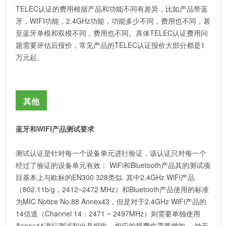
TELEC认证的费用根据产品和功能不同有差异，比如产品带蓝
牙，WIFI功能，2.4GHz功能，功能多少不同，费用也不同，甚
至蓝牙单模和双模不同，费用也不同。具体TELEC认证费用问
题需要评估后报价，常见产品的TELEC认证报价大部分都是1
万元起。
其他
蓝牙和WIFI产品测试要求
测试认证是针对每一个设备单元进行验证，该认证只对每一个
经过了验证的设备单元有效； WiFi和Bluetooth产品其的测试项
目基本上与欧标的EN300 328类似. 其中2.4GHz WiFi产品
（802.11b/g，2412~2472 MHz）和Bluetooth产品使用的标准
为MIC Notice No.88 Annex43，但是对于2.4GHz WiFi产品的
14信道（Channel 14：2471 ~ 2497MHz）则需要单独使用
Annex44进行测试和出具报告，相应的规费也需要增加。 对于