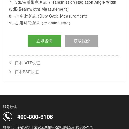
7、3dB波瓣带宽测试（Transmission Radiation Angle Width
(3dB Beamwidth) Measurement）
8、占空比测试（Duty Cycle Measurement）
9、占用时间测试（retention time）
立即咨询
获取报价
日本JATE认证
日本PSE认证
服务热线
400-800-6106
总部：广东省深圳市宝安区新桥街道象山社区新发东路24号