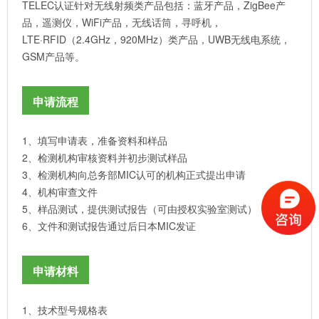
TELEC认证针对无线射频类产品包括：蓝牙产品，ZigBee产
品，遥测仪，WiFi产品，无线话筒，寻呼机，
LTE·RFID（2.4GHz，920MHz）类产品，UWB无线电系统，
GSM产品等。
申请流程
1、填写申请表，准备资料和样品
2、检测机构审核资料并初步测试样品
3、检测机构向总务部MIC认可的机构正式提出申请
4、机构审查文件
5、样品测试，提供测试报告（可由授权实验室测试）
6、文件和测试报告通过后日本MIC发证
申请材料
1、技术型号规格表