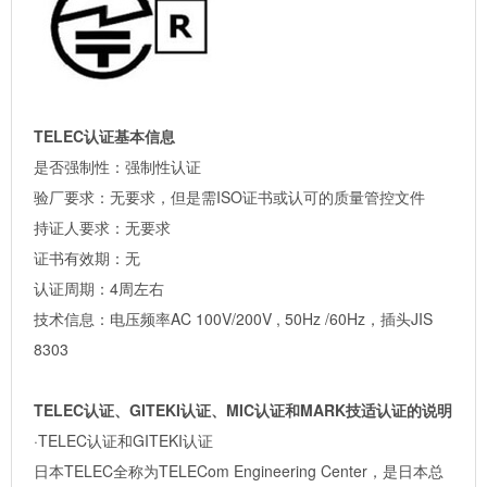
TELEC认证基本信息
是否强制性：强制性认证
验厂要求：无要求，但是需ISO证书或认可的质量管控文件
持证人要求：无要求
证书有效期：无
认证周期：4周左右
技术信息：电压频率AC 100V/200V , 50Hz /60Hz，插头JIS
8303
TELEC认证、GITEKI认证、MIC认证和MARK技适认证的说明
·TELEC认证和GITEKI认证
日本TELEC全称为TELECom Engineering Center，是日本总