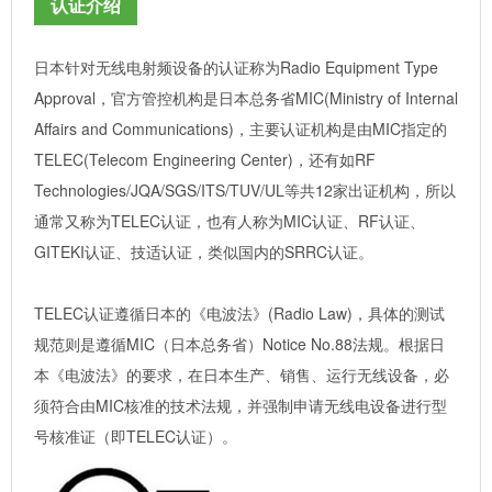
认证介绍
日本针对无线电射频设备的认证称为Radio Equipment Type
Approval，官方管控机构是日本总务省MIC(Ministry of Internal
Affairs and Communications)，主要认证机构是由MIC指定的
TELEC(Telecom Engineering Center)，还有如RF
Technologies/JQA/SGS/ITS/TUV/UL等共12家出证机构，所以
通常又称为TELEC认证，也有人称为MIC认证、RF认证、
GITEKI认证、技适认证，类似国内的SRRC认证。
TELEC认证遵循日本的《电波法》(Radio Law)，具体的测试
规范则是遵循MIC（日本总务省）Notice No.88法规。根据日
本《电波法》的要求，在日本生产、销售、运行无线设备，必
须符合由MIC核准的技术法规，并强制申请无线电设备进行型
号核准证（即TELEC认证）。