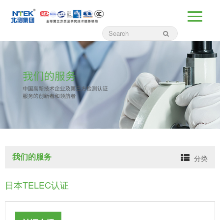
我们的服务
分类
日本TELEC认证