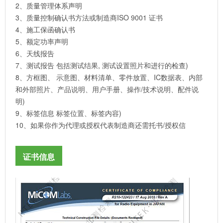
2、质量管理体系声明
3、质量控制确认书方法或制造商ISO 9001 证书
4、施工保函确认书
5、额定功率声明
6、天线报告
7、测试报告 包括测试结果, 测试设置照片和进行的检查)
8、方框图、 示意图、材料清单、零件放置、IC数据表、内部
和外部照片、产品说明、用户手册、操作/技术说明、配件说
明)
9、标签信息 标签位置、标签内容)
10、如果你作为代理或授权代表制造商还需托书/授权信
证书信息