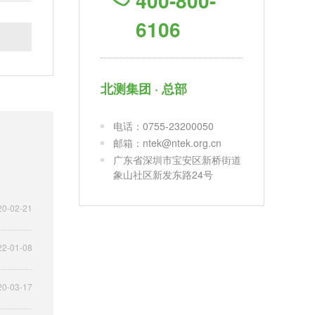
400-800-
6106
北测集团 · 总部
电话：0755-23200050
邮箱：ntek@ntek.org.cn
广东省深圳市宝安区新桥街道
象山社区新发东路24号
20-02-21
22-01-08
20-03-17