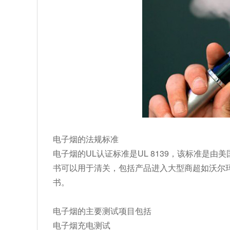
电子烟的法规标准
电子烟的UL认证标准是UL 8139，该标准是由
书可以用于清关，包括产品进入大型商超如沃尔玛
书。
电子烟的主要测试项目包括
电子烟充电测试