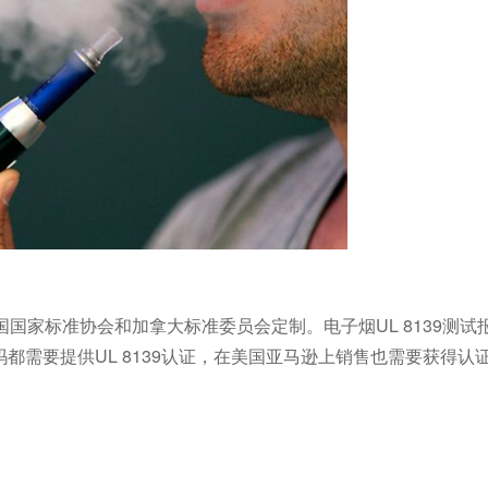
美国国家标准协会和加拿大标准委员会定制。电子烟UL 8139测试
都需要提供UL 8139认证，在美国亚马逊上销售也需要获得认