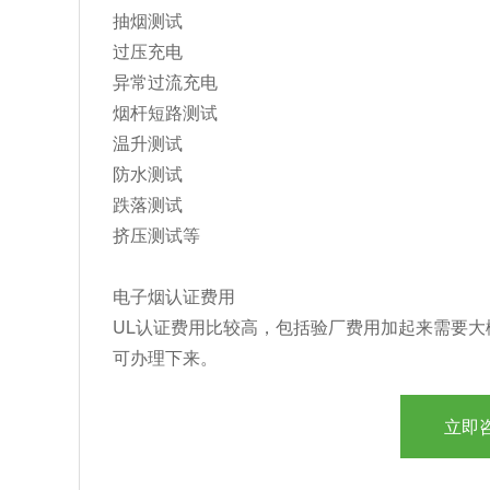
抽烟测试
过压充电
异常过流充电
烟杆短路测试
温升测试
防水测试
跌落测试
挤压测试等
电子烟认证费用
UL认证费用比较高，包括验厂费用加起来需要大
可办理下来。
立即