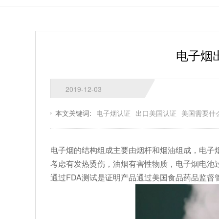
电子烟
2019-12-03
本文关键词:
电子烟认证
出口美国认证
美国需要什
电子烟的结构组成主要由烟杆和烟油组成，电子烟
考虑有发热烫伤，油烟有害性物质，电子烟电池
通过FDA测试是证明产品通过美国食品药品监督