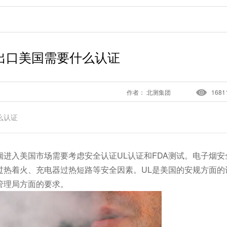
出口美国需要什么认证
作者： 北测集团
1681
么认证
进入美国市场需要考虑安全认证UL认证和FDA测试。电子烟安
过热着火、充电器过热短路等安全因素。UL是美国的安规方面的
管理局方面的要求。