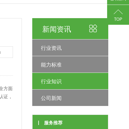
TOP
新闻资讯
行业资讯
1
能力标准
行业知识
全方面
认证，
公司新闻
服务推荐