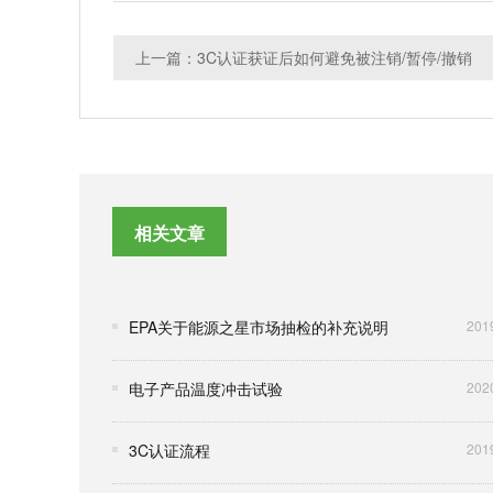
上一篇：3C认证获证后如何避免被注销/暂停/撤销
相关文章
EPA关于能源之星市场抽检的补充说明
201
电子产品温度冲击试验
202
3C认证流程
201