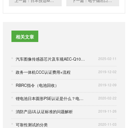
上一篇：日本技适MARK认证
下一篇：电子烟出口美国需要什么认证
相关文章
汽车图像传感器芯片及车规AEC-Q100认证
2025-02-11
政务一体机CCC认证费用+流程
2019-12-02
RBRC指令（电池回收）
2019-12-09
锂电池日本圆形PSE认证是什么？电池PSE认证流程
2020-02-22
消防产品UL认证标准的问题解析
2019-11-26
可靠性测试的分类
2020-11-03