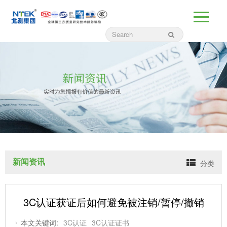
新闻资讯
分类
3C认证获证后如何避免被注销/暂停/撤销
本文关键词:
3C认证
3C认证证书