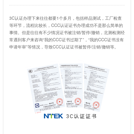
3C认证办理下来往往都要1个多月，包括样品测试，工厂检查
等环节，流程比较长，CCC认证证书办理成功不是那么简单的
事情。但是往往有不少情况证书被注销/暂停/撤销，北测检测经
常遇到客户来咨询“我的CCC证书过期了”，“我的CCC证书没有
申请年审”等情况，导致CCC认证证书被暂停/注销/撤销等。