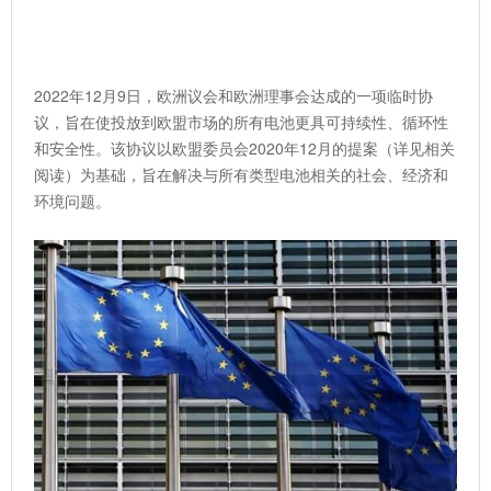
2022年12月9日，欧洲议会和欧洲理事会达成的一项临时协
议，旨在使投放到欧盟市场的所有电池更具可持续性、循环性
和安全性。该协议以欧盟委员会2020年12月的提案（详见相关
阅读）为基础，旨在解决与所有类型电池相关的社会、经济和
环境问题。