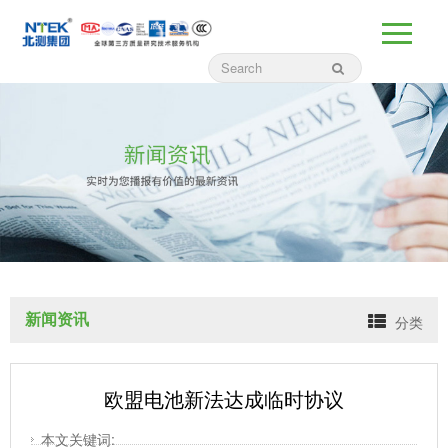
新闻资讯
分类
欧盟电池新法达成临时协议
本文关键词: