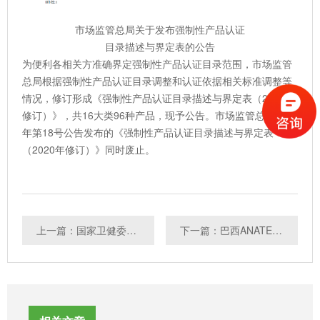
市场监管总局关于发布强制性产品认证
目录描述与界定表的公告
为便利各相关方准确界定强制性产品认证目录范围，市场监管
总局根据强制性产品认证目录调整和认证依据相关标准调整等
情况，修订形成《强制性产品认证目录描述与界定表（2023年
修订）》，共16大类96种产品，现予公告。市场监管总局2020
年第18号公告发布的《强制性产品认证目录描述与界定表
（2020年修订）》同时废止。
上一篇：国家卫健委发布17项FCM新标准
下一篇：巴西ANATEL发布IPV6和智能电视盒技术标准