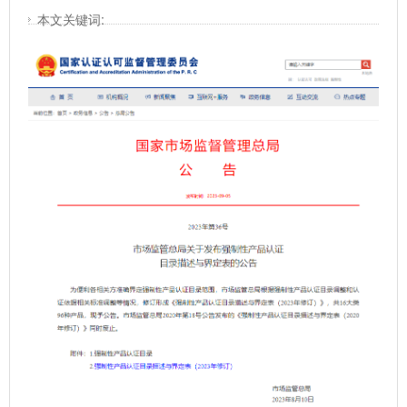
本文关键词: