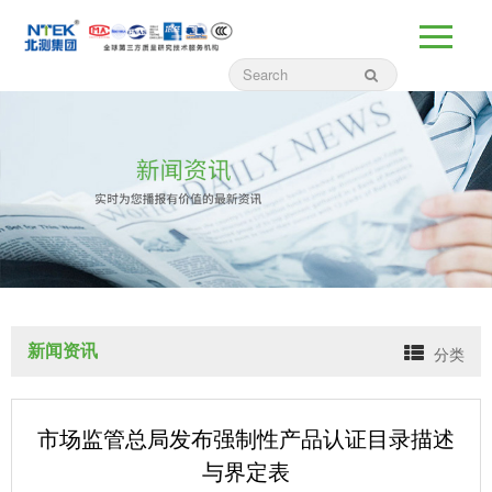
新闻资讯
分类
市场监管总局发布强制性产品认证目录描述
与界定表