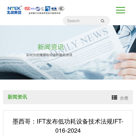
新闻资讯
分类
墨西哥：IFT发布低功耗设备技术法规IFT-
016-2024