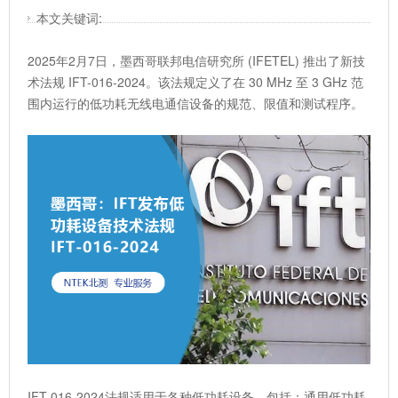
本文关键词:
2025年2月7日，墨西哥联邦电信研究所 (IFETEL) 推出了新技
术法规 IFT-016-2024。该法规定义了在 30 MHz 至 3 GHz 范
围内运行的低功耗无线电通信设备的规范、限值和测试程序。
IFT-016-2024法规适用于各种低功耗设备，包括：通用低功耗