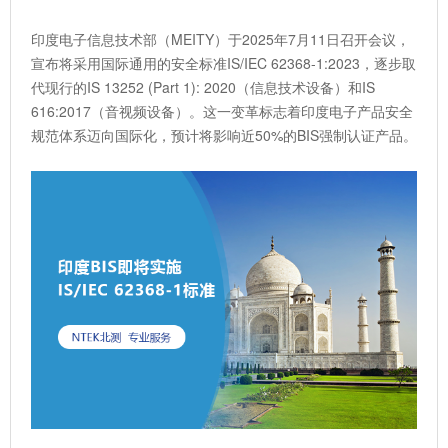
印度电子信息技术部（MEITY）于2025年7月11日召开会议，
宣布将采用国际通用的安全标准IS/IEC 62368-1:2023，逐步取
代现行的IS 13252 (Part 1): 2020（信息技术设备）和IS
616:2017（音视频设备）。这一变革标志着印度电子产品安全
规范体系迈向国际化，预计将影响近50%的BIS强制认证产品。