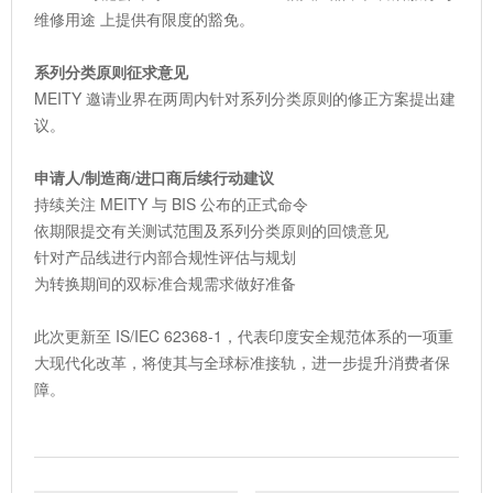
维修用途 上提供有限度的豁免。
系列分类原则征求意见
MEITY 邀请业界在两周内针对系列分类原则的修正方案提出建
议。
申请人/制造商/进口商后续行动建议
持续关注 MEITY 与 BIS 公布的正式命令
依期限提交有关测试范围及系列分类原则的回馈意见
针对产品线进行内部合规性评估与规划
为转换期间的双标准合规需求做好准备
此次更新至 IS/IEC 62368-1，代表印度安全规范体系的一项重
大现代化改革，将使其与全球标准接轨，进一步提升消费者保
障。