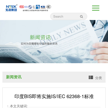
新闻资讯
分类
印度BIS即将实施IS/IEC 62368-1标准
本文关键词: