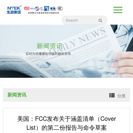
新闻资讯
分类
美国：FCC发布关于涵盖清单（Cover
List）的第二份报告与命令草案