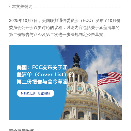
本文关键词:
2025年10月7日，美国联邦通信委员会（FCC）发布了10月份
委员会公开会议要讨论的议程，讨论内容包括关于涵盖清单的
第二份报告与命令及第二次进一步法规制定公告草案。
安全监管收缩