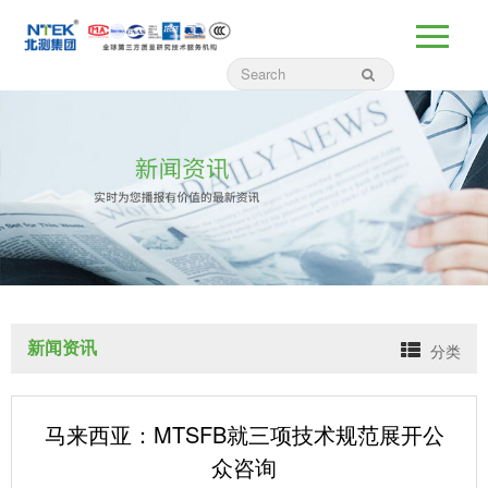
新闻资讯
分类
马来西亚：MTSFB就三项技术规范展开公
众咨询