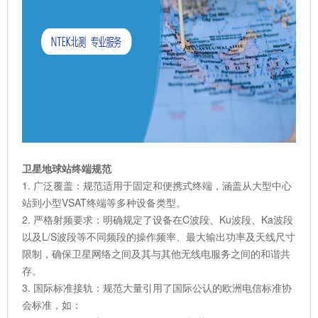
卫星地球站终端规范
1. 广泛覆盖：规范适用于固定和便携式终端，涵盖从大型中心
站到小型VSAT终端等多种设备类型。
2. 严格射频要求：明确规定了设备在C波段、Ku波段、Ka波段
以及L/S波段等不同频段的操作频率、最大输出功率及天线尺寸
限制，确保卫星网络之间及其与其他无线电服务之间的和谐共
存。
3. 国际标准接轨：规范大量引用了国际公认的欧洲电信标准协
会标准，如：