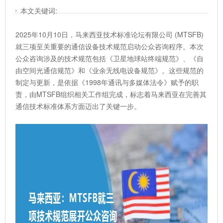
本文关键词:
2025年10月10日，马来西亚技术标准论坛有限公司 (MTSFB)
就三项至关重要的通信设备技术规范启动公众咨询程序。本次
公众咨询涉及的技术规范包括《卫星地球站终端规范》、《自
由空间光通信规范》和《业余无线电设备规范》。这些规范的
制定与更新，是依据《1998年通讯与多媒体法令》赋予的职
责，由MTSFB组织相关工作组完成，标志着马来西亚在完善其
通信技术标准体系方面迈出了关键一步。