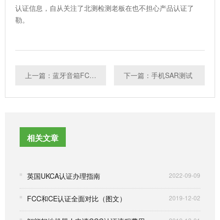
认证信息，自从关注了北测检测老板在也不担心产品认证了
勒。
上一篇：蓝牙音箱FCC认证
下一篇：手机SAR测试
相关文章
英国UKCA认证办理指南
2022-09-09
FCC和CE认证全面对比（图文）
2019-12-02