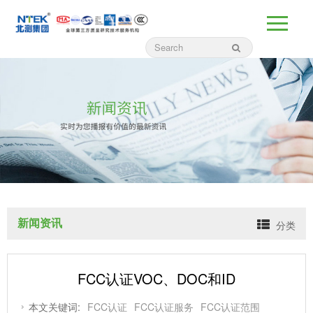
新闻资讯
分类
FCC认证VOC、DOC和ID
本文关键词:
FCC认证
FCC认证服务
FCC认证范围