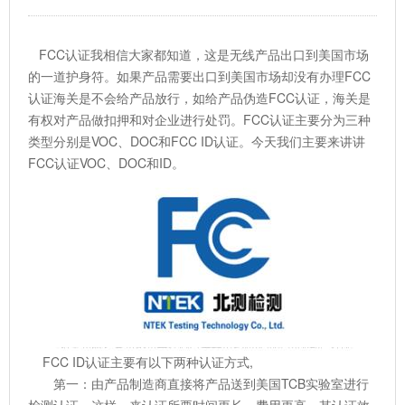
FCC认证我相信大家都知道，这是无线产品出口到美国市场
的一道护身符。如果产品需要出口到美国市场却没有办理FCC
认证海关是不会给产品放行，如给产品伪造FCC认证，海关是
有权对产品做扣押和对企业进行处罚。FCC认证主要分为三种
类型分别是VOC、DOC和FCC ID认证。今天我们主要来讲讲
FCC认证VOC、DOC和ID。
FCC ID认证主要有以下两种认证方式,
第一：由产品制造商直接将产品送到美国TCB实验室进行