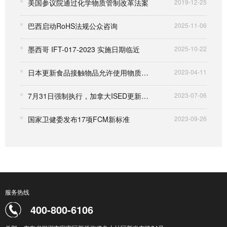
美国参议院通过化学物质管制改革法案
2019-12-25
巴西启动RoHS法规公众咨询
2025-11-06
墨西哥 IFT-017-2023 实施日期临近
2025-10-22
日本更新食品接触物品允许使用物质清单
2023-04-11
7月31日强制执行，加拿大ISED更新RSS-132 issue 4标准
2023-07-06
国家卫健委发布17项FCM新标准
2023-09-26
服务热线
400-800-6106