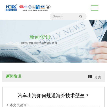
新闻资讯
分类
汽车出海如何规避海外技术壁垒？
本文关键词: