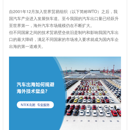
自2001年12月加入世界贸易组织（以下简称WTO）之后，我
国汽车产业进入发展快车道。至今我国的汽车出口量已经跃升
至世界第一，海外汽车市场规模仍在不断扩大。
但不同国家之间的技术贸易壁垒依旧是制约和影响我国汽车出
口的最大障碍，满足不同国家的市场准入要求就成为国内车企
出海的第一道难关。