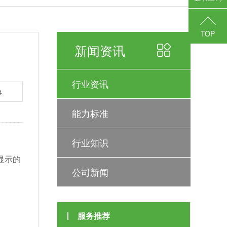
TOP
新闻资讯
行业资讯
4
能力标准
行业知识
显示的
公司新闻
服务推荐