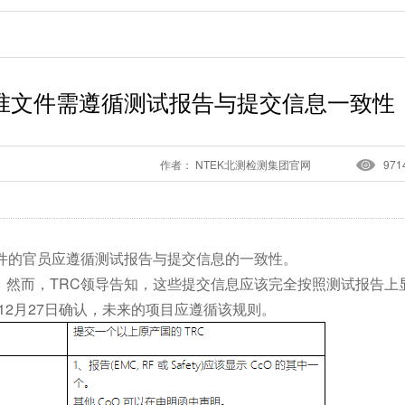
批准文件需遵循测试报告与提交信息一致性
作者： NTEK北测检测集团官网
971
件的官员应遵循测试报告与提交信息的一致性。
。然而，TRC领导告知，这些提交信息应该完全按照测试报告上
年12月27日确认，未来的项目应遵循该规则。