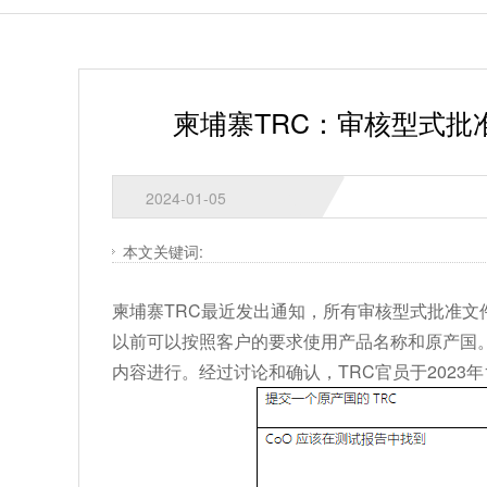
柬埔寨TRC：审核型式
2024-01-05
本文关键词:
柬埔寨TRC最近发出通知，所有审核型式批准文
以前可以按照客户的要求使用产品名称和原产国
内容进行。经过讨论和确认，TRC官员于2023