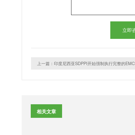
立即
相关文章