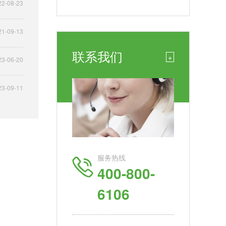
22-08-23
21-09-13
联系我们
+
23-06-20
23-09-11
服务热线
400-800-
6106