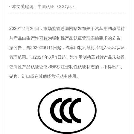
本文关键词:
中国认证
CCC认证
2020年4月20日，市场监管总局网站发布关于汽车用制动器衬
片产品由生产许可转为强制性产品认证管理实施要求的公告。
据公告，自2020年6月1日起，汽车用制动器衬片纳入
CCC认证
管理范围。自2021年6月1日起，汽车用制动器衬片产品未获得
强制性产品认证证书和未标注强制性认证标志的，不得出厂、
销售、进口或在其他经营活动中使用。