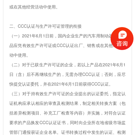
或在其他经营活动中使用。
二、CCC认证与生产许可证管理的衔接
（一）2021年6月1日前，国内企业生产的汽车用制动器衬片产
品应凭有效生产许可证或CCC认证出厂、销售或在其他经营活
动中使用。
（二）对于已获生产许可证的企业，若以上产品在2021年6月1
日（含）后不再继续生产的，无需办理CCC认证；否则，应尽
快提交认证委托，并在2021年6月1日前获得CCC认证。
（三）对于持有效生产许可证的企业提出的认证委托，指定认
证机构应承认相应的审查及检测结果，制定相关转换方案（包
括差异检测项目、补充工厂检查等内容）并实施，对符合认证
要求的产品换发CCC认证证书，同时向企业所在地省级市场监
管部门通报获证企业名单。证书转换过程中发生的认证、检测