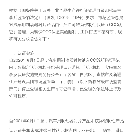
根据《国务院关于调整工业产品生产许可证管理目录加强事中
事后监管的决定》（国发〔2019〕19号）要求，市场监管总局
对汽车用制动器衬片产品由生产许可转为强制性认证（CCC认
证）管理。为确保CCC认证实施顺利，工作衔接平稳有序，现
将有关要求公告如下：
一、认证实施
自2020年6月1日起，汽车用制动器衬片纳入CCC认证管理范
围，各指定认证机构开始受理认证委托（认证机构、实验室名
录及认证实施规则另行公告）；各省、自治区、直辖市及新疆
生产建设兵团市场监管局（厅、委）（以下简称省级市场监管
部门）停止受理相关生产许可证申请，已受理的依法终止行政
许可程序。
自2021年6月1日起，汽车用制动器衬片产品未获得强制性产品
认证证书和未标注强制性认证标志的，不得出厂、销售、进口