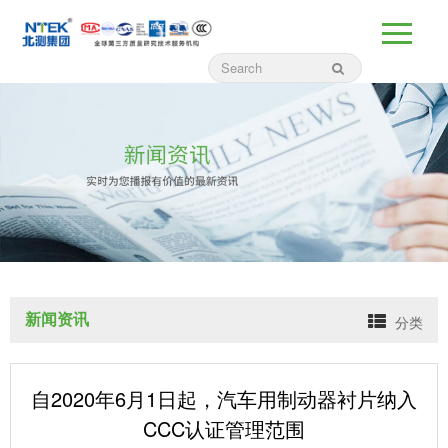
新闻资讯
分类
自2020年6月1日起，汽车用制动器衬片纳入
CCC认证管理范围