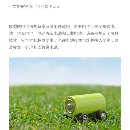
本文关键词:
电池检测认证
欧盟的电池法规草案及其附件适用于所有电池，即便携式电
池、汽车电池、电动汽车电池和工业电池。该条例规定了可持
续性、安全性和标签要求，允许电池投放市场并投入使用，以
及收集、处理和回收废电池。