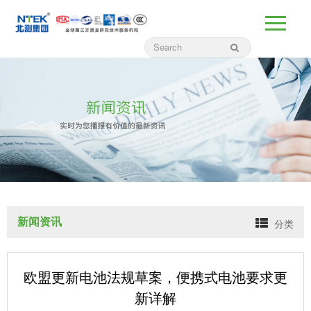
新闻资讯
分类
欧盟更新电池法规草案，便携式电池要求更
新详解