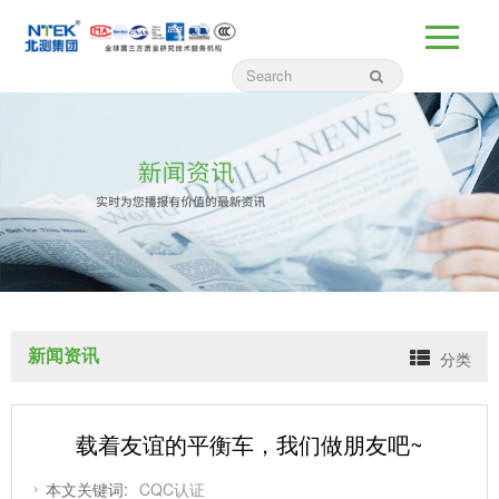
新闻资讯
分类
载着友谊的平衡车，我们做朋友吧~
本文关键词:
CQC认证