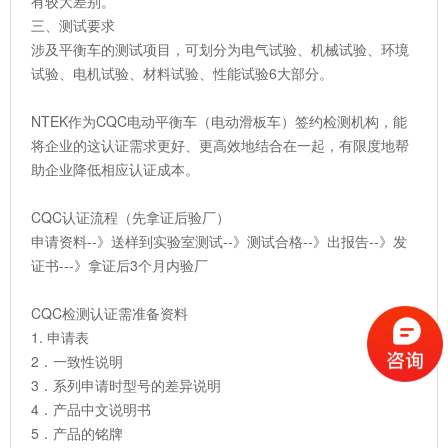
有较大差别。
三、测试要求
涉及平衡车的测试项目，可划分为电气试验、机械试验、环境
试验、电机试验、材料试验、性能试验6大部分。
NTEK作为CQC电动平衡车（电动滑板车）签约检测机构，能
将企业的这认证需求更好、更高效地结合在一起，有限度地帮
助企业降低相应认证成本。
CQC认证流程（先拿证后验厂）
申请资料--》送样到实验室测试--》测试合格--》出报告--》发
证书---》拿证后3个月内验厂
CQC检测认证需准备资料
1. 申请表
2．一致性说明
3．系列申请时型号的差异说明
4．产品中文说明书
5．产品的铭牌