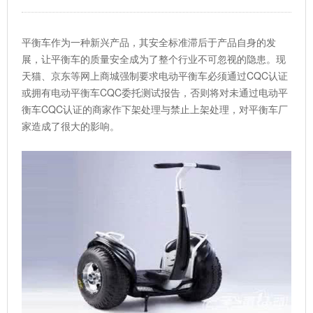
平衡车作为一种新兴产品，其安全标准滞后于产品自身的发
展，让平衡车的质量安全成为了整个行业不可忽视的隐患。现
天猫、京东等网上商城强制要求电动平衡车必须通过CQC认证
或拥有电动平衡车CQC委托测试报告，否则将对未通过电动平
衡车CQC认证的商家作下架处理与禁止上架处理，对平衡车厂
家造成了很大的影响。