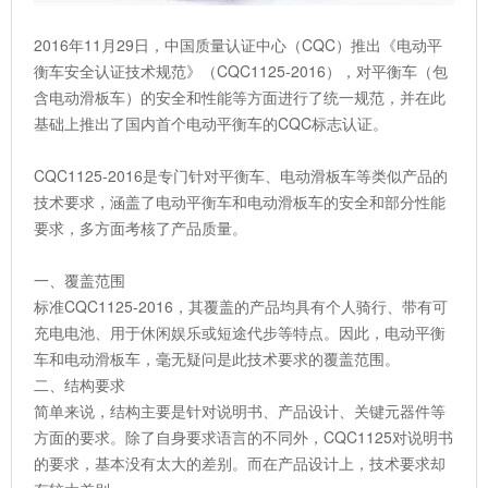
2016年11月29日，中国质量认证中心（CQC）推出《电动平
衡车安全认证技术规范》（CQC1125-2016），对平衡车（包
含电动滑板车）的安全和性能等方面进行了统一规范，并在此
基础上推出了国内首个电动平衡车的CQC标志认证。
CQC1125-2016是专门针对平衡车、电动滑板车等类似产品的
技术要求，涵盖了电动平衡车和电动滑板车的安全和部分性能
要求，多方面考核了产品质量。
一、覆盖范围
标准CQC1125-2016，其覆盖的产品均具有个人骑行、带有可
充电电池、用于休闲娱乐或短途代步等特点。因此，电动平衡
车和电动滑板车，毫无疑问是此技术要求的覆盖范围。
二、结构要求
简单来说，结构主要是针对说明书、产品设计、关键元器件等
方面的要求。除了自身要求语言的不同外，CQC1125对说明书
的要求，基本没有太大的差别。而在产品设计上，技术要求却