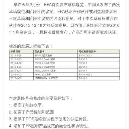
早在今年2月份，EPA首次发布草稿规范，中间又发布了两次
草稿规范和阶段性的议案。EPA感谢合作伙伴或利益相关者对
三次草稿和阶段性议案的讨论和意见。对于本次草稿标准合作
伙伴在2015-12-18之前反馈意见。EPA预计最终标准将在2016
年1月份完成，一旦标准最后发布，产品即可申请新标准认证。
标准的发展进程如下表：
本次最终草稿修改的主要目标如下：
1. 提高了能效水平。
2. 拓宽了产品性能和范围
3. 提供了DOE最终测试程序使用的认证路径。
4. 增加了ES照明产品规范的融合性和协调性。