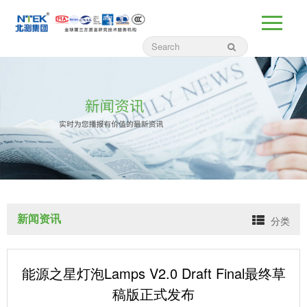
新闻资讯
分类
能源之星灯泡Lamps V2.0 Draft Final最终草
稿版正式发布