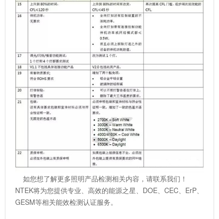
如您想了解更多照明产品检测相关内容，请联系我们！
NTEK将为您提供专业、高效的能源之星、DOE、CEC、ErP、
GESM等相关能效检测认证服务。