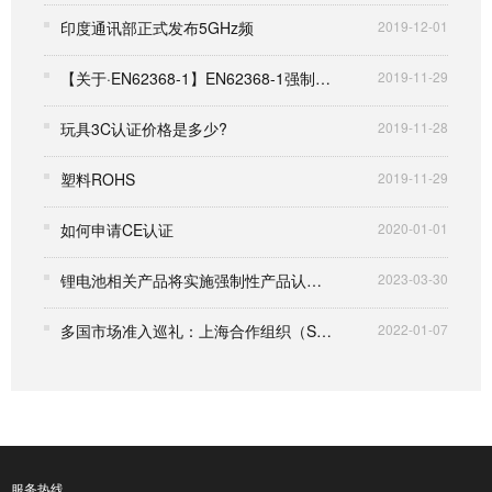
印度通讯部正式发布5GHz频
2019-12-01
【关于·EN62368-1】EN62368-1强制实施日期延长
2019-11-29
玩具3C认证价格是多少?
2019-11-28
塑料ROHS
2019-11-29
如何申请CE认证
2020-01-01
锂电池相关产品将实施强制性产品认证管理
2023-03-30
多国市场准入巡礼：上海合作组织（SCO、ШОС）
2022-01-07
服务热线