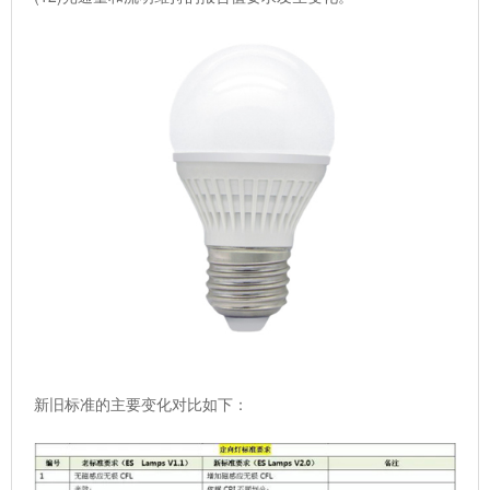
新旧标准的主要变化对比如下：