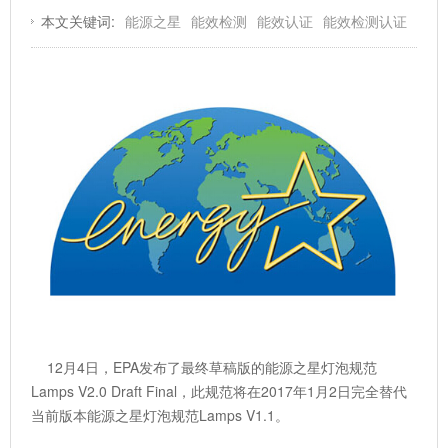
本文关键词:
能源之星
能效检测
能效认证
能效检测认证
12月4日，EPA发布了最终草稿版的能源之星灯泡规范
Lamps V2.0 Draft Final，此规范将在2017年1月2日完全替代
当前版本能源之星灯泡规范Lamps V1.1。