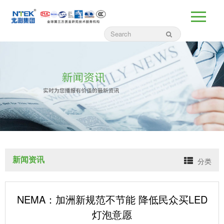
新闻资讯
分类
NEMA：加洲新规范不节能 降低民众买LED
灯泡意愿