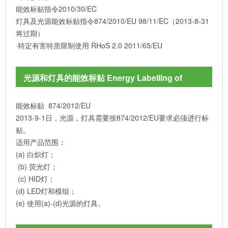
能效标贴指令2010/30/EC
灯具及光源能效标贴指令874/2010/EU 98/11/EC（2013-8-31
将过期）
·特定有害特质限制使用 RHoS 2.0 2011/65/EU
光源和灯具的能效标贴 Energy Labelling of
Electrical Lamps and Luminaires
能效标贴 874/2012/EU
2013-9-1日，光源，灯具需要按874/2012/EU要求必须进行标
贴。
适用产品范围：
(a) 白炽灯；
(b) 荧光灯；
(c) HID灯；
(d) LED灯和模组；
(e) 使用(a)-(d)光源的灯具。