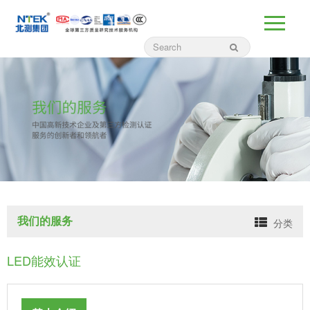
我们的服务
分类
LED能效认证