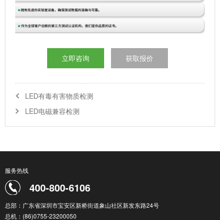
立即咨询
获取报价
LED有毒有害物质检测
LED电磁兼容检测
服务热线
400-800-6106
总部：广东省深圳市宝安区新桥街道象山社区新发东路24号
总机：(86)0755-23200050