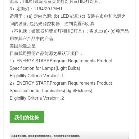
流器，HID灯镇流器及荧光灯灯具及HID灯灯具。
3）定向灯：1194/2012/EU
适用于：(a) 定向光源; (b) LED光源; (c) 安装在市电和光源之
间的设备, 包括光源控制器，控制装置和灯具
（不包括：镇流器和荧光灯和HID灯具）; 将以上(a)- (c)项产品
用在其它产品中的产品。
美国能源之星
目前我司照明产品能源之星认证项目：
1）ENERGY STARRProgram Requirements Product
Specification for Lamps(Light Bulbs)
Eligibility Criteria Version1.1
2）ENERGY STARRProgram Requirements Product
Specification for Luminaires(LightFixtures)
Eligibility Criteria Version1.2
我们的优势