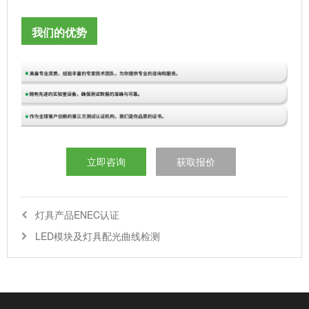
我们的优势
立即咨询
获取报价
灯具产品ENEC认证
LED模块及灯具配光曲线检测