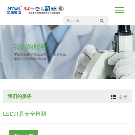
我们的服务
分类
LED灯具安全检测