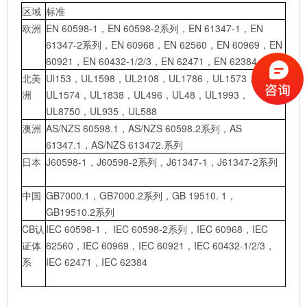
区域
标准
欧洲
EN 60598-1，EN 60598-2系列，EN 61347-1，EN
61347-2系列，EN 60968，EN 62560，EN 60969，EN
60921，EN 60432-1/2/3，EN 62471，EN 62384
北美
Ul153，UL1598，UL2108，UL1786，UL1573，
洲
UL1574，UL1838，UL496，UL48，UL1993，
UL8750，UL935，UL588
澳洲
AS/NZS 60598.1，AS/NZS 60598.2系列，AS
61347.1，AS/NZS 613472.系列
日本
J60598-1，J60598-2系列，J61347-1，J61347-2系列
中国
GB7000.1，GB7000.2系列，GB 19510. 1，
GB19510.2系列
CB认
IEC 60598-1， IEC 60598-2系列，IEC 60968，IEC
证体
62560，IEC 60969，IEC 60921，IEC 60432-1/2/3，
系
IEC 62471，IEC 62384