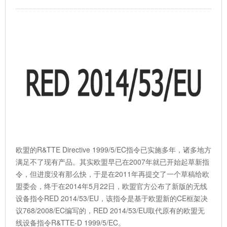
欧盟的R&TTE Directive 1999/5/EC指令已实施多年，诸多地方
满足不了现有产品。其实欧盟早已在2007年就已开始起草新指
令，但进度没有那么快，于是在2011年再提交了一个草稿给欧
盟委会，终于在2014年5月22日，欧盟官方公布了新版的无线
设备指令RED 2014/53/EU，该指令是基于欧盟新的CE框架决
议768/2008/EC编写的，RED 2014/53/EU取代原有的欧盟无
线设备指令R&TTE-D 1999/5/EC。