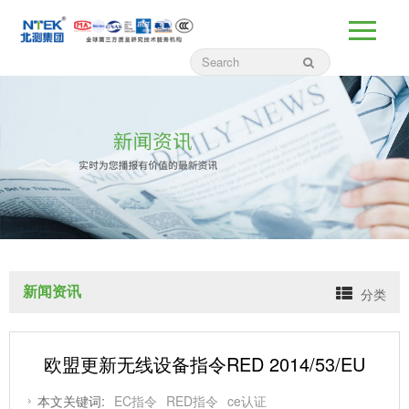
新闻资讯
分类
欧盟更新无线设备指令RED 2014/53/EU
本文关键词:
EC指令
RED指令
ce认证