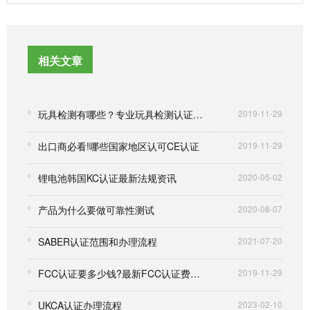
相关文章
玩具检测有哪些？专业玩具检测认证机构为您详细解答
2019-11-29
出口商必看!哪些国家地区认可CE认证
2019-11-29
锂电池韩国KC认证最新法规资讯
2020-05-02
产品为什么要做可靠性测试
2020-08-07
SABER认证范围和办理流程
2021-07-20
FCC认证要多少钱?最新FCC认证费用一览表
2019-11-29
UKCA认证办理流程
2023-02-10