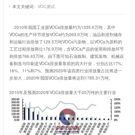
本文关键词:
VOC测试
2010年我国工业源VOCs排放量约为1335.6万吨，其中
VOCs的生产环节排放VOCs约为263.0万吨，油品和溶剂储存
和运输行业排放了129.5万吨VOCs污染物，以VOCs为原料的
工艺过程排放两位176.9万吨，含VOCs产品的使用和排放环节
则排放766.63万吨。由下图可知石油炼制、建筑装饰、机械设
备制造与印刷是VOCs排放量靠前的四大行业，分别占比17%、
16%、11%和7%。预测2020年该四类行业排放量占比将进一
步加大，2020年我国VOCs排放量将达到1785.31万吨。
2010年及预测2020年VOCs排放量大于20万吨的主要行业