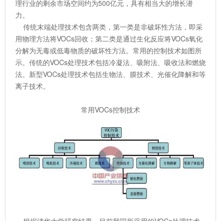
理行业的剩余市场空间约为500亿元，具有相当大的增长潜
力。
传统末端处理技术包含两类，第一类是非破坏性方法，即采
用物理方法将VOCs回收；第二类是通过生化反应将VOCs氧化
分解为无毒或低毒物质的破坏性方法。常用的控制技术如图所
示。传统的VOCs处理技术包括冷凝法、吸附法、吸收法和燃烧
法。新型VOCs处理技术包括生物法、膜技术、光催化降解和等
离子技术。
常用VOCs控制技术