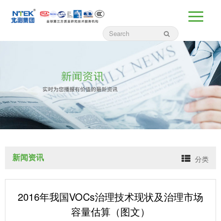
新闻资讯
分类
2016年我国VOCs治理技术现状及治理市场
容量估算（图文）