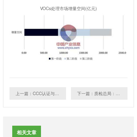
VOCs处理市场增量空间(亿元)
上一篇：CCC认证与欧盟CE指令市场监管差异性之对市场机构的监管
下一篇：质检总局：九成护眼灯具检测出不合格
相关文章