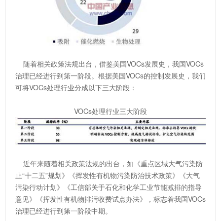
随着相关政策法规出台，借鉴美国VOCs发展史，我国VOCs
治理已经进行到第一阶段。根据美国VOCs的控制发展史，我们
可将VOCs处理行业分成以下三大阶段：
VOCs处理行业三大阶段
近年来随着相关政策法规的出台，如《重点区域大气污染防
止“十二五”规划》《挥发性有机物污染防治技术政策》《大气
污染行动计划》《工信部关于石化和化学工业节能减排的指导
意见》《挥发性有机物排污收费试点办法》，标志着我国VOCs
治理已经进行到第一阶段中期。