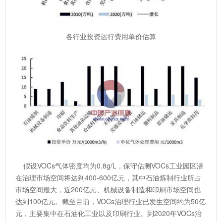
各行业投资运行费用单价估算
假设VOCs气体密度均为0.8g/L，保守估测VOCs工业园区潜
在治理市场空间将达到400-600亿元，其中石油炼制行业所占
市场空间最大，近200亿元、机械设备制造和印刷市场空间也
达到100亿元。截至目前，VOCs治理行业已发生空间约为50亿
元，主要集中在石油化工业以及印刷行业。到2020年VOCs治