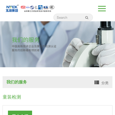
我们的服务
分类
童装检测