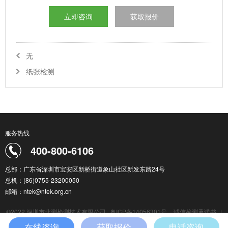
立即咨询
获取报价
无
纸张检测
服务热线
400-800-6106
总部：广东省深圳市宝安区新桥街道象山社区新发东路24号
总机：(86)0755-23200050
邮箱：ntek@ntek.org.cn
©2022 深圳市北测检测技术有限公司
粤ICP备14056301号
诚信检测承诺书
|
检测服务通用条款
|
在线咨询
获取报价
电话咨询