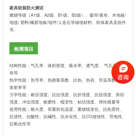
家具软装防火测试
燃烧等级（A1级、A2级、B1级、B2级）、窗帘/幕布、木地板/
地毯/ 塑料/橡胶地板/地坪/人造石等铺地材料、软体家具及组件
等。
检测项目
结构性能：气孔率、体积密度、吸水率、透气度、 气孔孔径分
布等
热学性能：热导率、热膨胀系数、比热、热容、导温系数、热
发射率等
力学性能：耐压强度、抗拉强度、抗折强度、抗扭强度、剪切
强度、冲击强度、耐磨性、蠕变性、粘结强度、弹性模量等
使用性能：耐火度、荷重软化温度、重烧线变化、抗热震性、
抗渣性、抗酸性、抗碱性、抗水化性、抗CO侵蚀性、导电性、
抗氧化性等