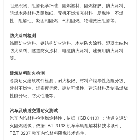
阻燃织物、阻燃化学纤维、阻燃塑料、阻燃橡胶、防火涂料、
阻燃木质材料及阻燃纸、无机不燃填充材料，易燃性、不燃
性、阻燃性、凝固相阻燃、气相阻燃、物理效应阻燃等。
防火涂料检测
饰面防火涂料、钢结构防火涂料、木材防火涂料、混凝土结构
防火涂料、隧道防火涂料、电缆防火涂料、建筑用防火涂料
等。
建筑材料防火检测
各类耐火建筑构件检测，耐火极限、材料产烟毒性危险分级、
建材不燃性、烟密度等级、建材可燃性、建筑材料及制品燃烧
性能分级、防火性能等。
汽车及轨道交通耐火测试
汽车内饰材料检测燃烧特性，依据《GB 8410》；轨道交通防
火阻燃测试，依据TB/T 3138 机车车辆阻燃材料技术条件、
TB/T 3237 动车内饰材料阻燃技术条件。