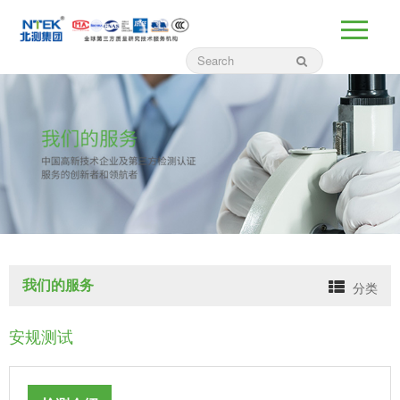
我们的服务
分类
安规测试