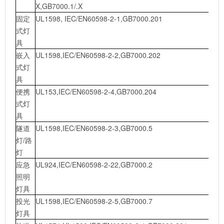
X,GB7000.1/.X
固定
UL1598, IEC/EN60598-2-1,GB7000.201
式灯
具
嵌入
UL1598,IEC/EN60598-2-2,GB7000.202
式灯
具
便携
UL153,IEC/EN60598-2-4,GB7000.204
式灯
具
隧道
UL1598,IEC/EN60598-2-3,GB7000.5
灯/路
灯
应急
UL924,IEC/EN60598-2-22,GB7000.2
照明
灯具
投光
UL1598,IEC/EN60598-2-5,GB7000.7
灯具