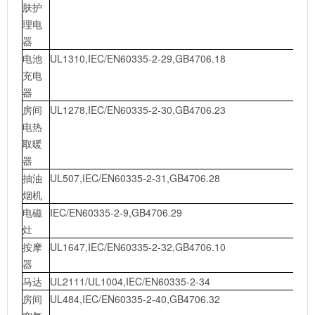
肤护
理电
器
电池
UL1310,IEC/EN60335-2-29,GB4706.18
充电
器
房间
UL1278,IEC/EN60335-2-30,GB4706.23
电热
取暖
器
抽油
UL507,IEC/EN60335-2-31,GB4706.28
烟机
电磁
IEC/EN60335-2-9,GB4706.29
灶
按摩
UL1647,IEC/EN60335-2-32,GB4706.10
器
马达
UL2111/UL1004,IEC/EN60335-2-34
房间
UL484,IEC/EN60335-2-40,GB4706.32