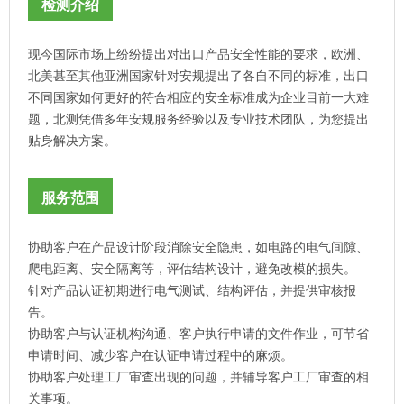
检测介绍
现今国际市场上纷纷提出对出口产品安全性能的要求，欧洲、
北美甚至其他亚洲国家针对安规提出了各自不同的标准，出口
不同国家如何更好的符合相应的安全标准成为企业目前一大难
题，北测凭借多年安规服务经验以及专业技术团队，为您提出
贴身解决方案。
服务范围
协助客户在产品设计阶段消除安全隐患，如电路的电气间隙、
爬电距离、安全隔离等，评估结构设计，避免改模的损失。
针对产品认证初期进行电气测试、结构评估，并提供审核报
告。
协助客户与认证机构沟通、客户执行申请的文件作业，可节省
申请时间、减少客户在认证申请过程中的麻烦。
协助客户处理工厂审查出现的问题，并辅导客户工厂审查的相
关事项。