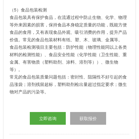
（5）食品包装检测
食品包装具有保护食品，在流通过程中防止生物、化学、物理
等外来因素的损害，保持食品本身稳定质量的功能，既能方便
食品的食用，又有表现食品外观、吸引消费的作用，提升产品
价值。常见的食品包装材料有纸、塑、木、玻璃、金属等。
食品包装检测项目主要包括：防护性能（物理性能同以上各类
材料的检测性能）、食品安全性能（化学性能（卫生性能、重
金属、有害物质（塑料助剂、涂料、溶剂等））、微生物
等）。
常见的食品包装质量问题包括：密封性、阻隔性不好引起的食
品涨袋；溶剂残留超标，塑料助剂检出量超过指定要求；微生
物对产品的污染等。
立即咨询
获取报价