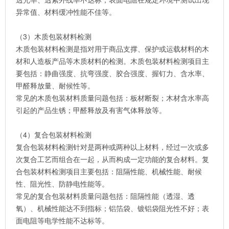
异常值、材料缓冲性能不佳等。
（3）木质包装材料检测
木质包装材料检测是指对用于商品支撑、保护或运载材料的木
材和人造板产品等木质材料的检测。木质包装材料检测项目主
要包括：静曲强度、抗弯强度、胶合强度、握钉力、含水率、
甲醛释放量、耐候性等。
常见的木质包装材料质量问题包括：板材断裂；木材含水率高
引起的产品生锈；甲醛释放及有害气体释放等。
（4）复合包装材料检测
复合包装材料检测针对是两种或两种以上材料，经过一次或多
次复合工艺而组合在一起，从而构成一定功能的复合材料。复
合包装材料检测项目主要包括：阻隔性能、机械性能、耐候
性、阻光性、防静电性能等。
常见的复合包装材料质量问题包括：阻隔性能（透湿、透
氧）、机械性能达不到指标；铝箔袋、镀铝袋阻光性不好；表
面电阻等电学性能不达标等。