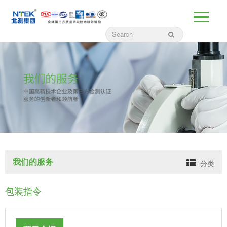
我们的服务
分类
包装指令