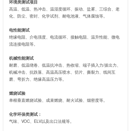
环境类测试项目
高温、低温、热冲击、温湿度循环、振动、盐雾、三综合、老
化、防尘、密封、化学试剂、耐电池液、气体腐蚀等。
电性能测试
绝缘电阻、介电强度、电流循环、接触电阻、温升性能、微电
流连接电阻等。
机械性能测试
耐磨、低温绕卷、低温抗冲击、热收缩、端子插入力/拔出力、
机械冲击、抗跌落、高温高压喷水、切片、撕裂力、线间互
磨、弯折力、绝缘高温压力等。
燃烧试验
单根垂直燃烧试验、成束燃烧、耐火试验、烟密度等。
化学环保类测试：
气味、VOC、ELV以及出口法规等。