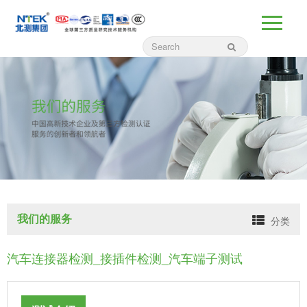
我们的服务
分类
汽车连接器检测_接插件检测_汽车端子测试