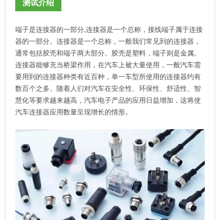
测试介绍
端子是连接器的一部分,连接器是一个总称，接线端子属于连接
器的一部分。连接器是一个总称，一般我们常见到的连接器，
通常包括胶壳和端子两大部分。胶壳是塑料，端子则是金属。
连接器能够充当桥梁作用，在汽车上被大量使用，一般汽车需
要用到的连接器种类有近百种，单一车型所使用的连接器约有
数百个之多。随着人们对汽车在安全性、环保性、舒适性、智
慧化等要求越来越高，汽车电子产品的应用日益增加，这将使
汽车连接器应用数量呈现增长的情形。