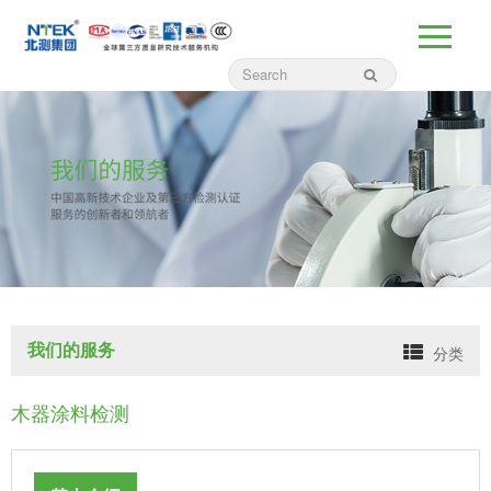
我们的服务
分类
木器涂料检测