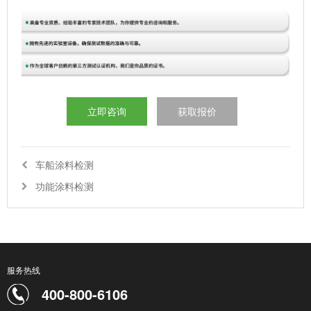
立即咨询
获取报价
车船涂料检测
功能涂料检测
服务热线
400-800-6106