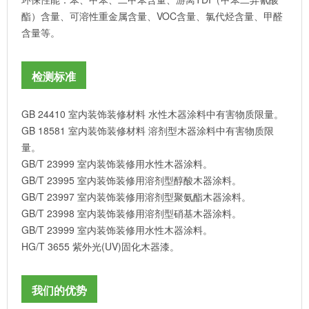
酯）含量、可溶性重金属含量、VOC含量、氯代烃含量、甲醛
含量等。
检测标准
GB 24410 室内装饰装修材料 水性木器涂料中有害物质限量。
GB 18581 室内装饰装修材料 溶剂型木器涂料中有害物质限
量。
GB/T 23999 室内装饰装修用水性木器涂料。
GB/T 23995 室内装饰装修用溶剂型醇酸木器涂料。
GB/T 23997 室内装饰装修用溶剂型聚氨酯木器涂料。
GB/T 23998 室内装饰装修用溶剂型硝基木器涂料。
GB/T 23999 室内装饰装修用水性木器涂料。
HG/T 3655 紫外光(UV)固化木器漆。
我们的优势