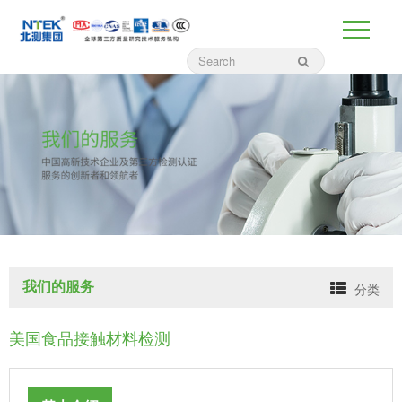
我们的服务
分类
美国食品接触材料检测