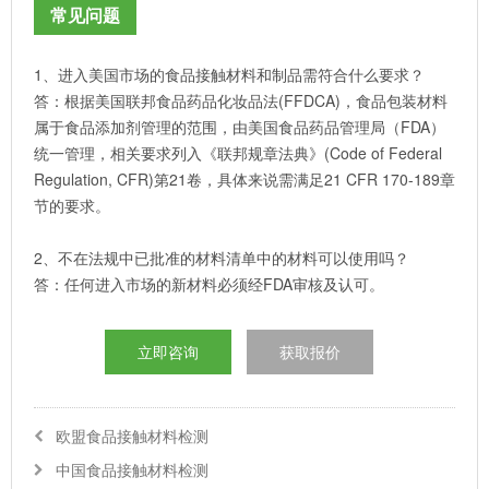
常见问题
1、进入美国市场的食品接触材料和制品需符合什么要求？
答：根据美国联邦食品药品化妆品法(FFDCA)，食品包装材料
属于食品添加剂管理的范围，由美国食品药品管理局（FDA）
统一管理，相关要求列入《联邦规章法典》(Code of Federal
Regulation, CFR)第21卷，具体来说需满足21 CFR 170-189章
节的要求。
2、不在法规中已批准的材料清单中的材料可以使用吗？
答：任何进入市场的新材料必须经FDA审核及认可。
立即咨询
获取报价
欧盟食品接触材料检测
中国食品接触材料检测