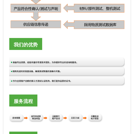
我们的优势
服务流程