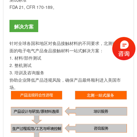
FDA 21, CFR 170-189。
解决方案
针对全球各国和地区对食品接触材料的不同要求，北测提供全
面的电子电气产品食品接触材料一站式解决方案：
1. 材料/部件测试
2. 整机测试
3. 培训及咨询服务
协助企业降低产品违规风险，确保产品最终顺利进入美国市
场。