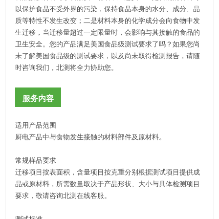
以保护食品不受外界的污染，保持食品本身的水分、成分、品
质等特性不发生改变；二是材料本身的化学成分会向食物中发
生迁移，当迁移量超过一定限量时，会影响与其接触的食品的
卫生安全。您的产品满足美国食品级测试要求了吗？如果您尚
未了解美国食品级的测试要求，以及尚未取得检测报告，请随
时咨询我们，北测将全力协助您。
服务内容
适用产品范围
厨电产品中与食物发生接触的材料部件及原材料。
常规样品要求
迁移项目按表面积，含量项目按克重分别根据测试项目提供成
品或原材料，所需数量取决于产品形状、大小与具体检测项目
要求，敬请咨询北测在线客服。
测试标准