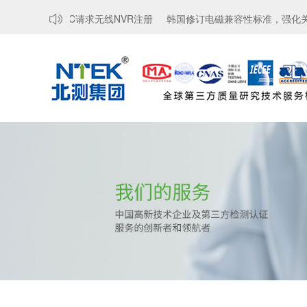
.
泰国NBTC请求无线NVR注册
韩国修订电磁兼容性标准，强化关..