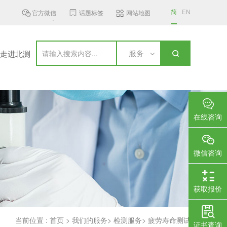
简
EN
官方微信
话题标签
网站地图
接入设...
加拿大更新无线通信设备标准，新...
国家认监委新规：明年
服务
走进北测
在线咨询
微信咨询
获取报价
当前位置 :
首页
>
我们的服务
>
检测服务
>
疲劳寿命测试
证书查询