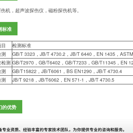
探伤机，超声波探伤仪，磁粉探伤机等。
测标准
项目
检测标准
检测
GB/T 3323，JB/T 4730.2，JB/T 6440，EN 1435，AST
波检测
GB/T2970，GB/T6402，GB/T7233，GB/T11345，EN 12
检测
GB/T15822，JB/T6061，BS EN1290，JB/T 4730.4
检测
JB/T 9218，JB/T6062，EN 571-1，JB/T 4730.5
们的优势