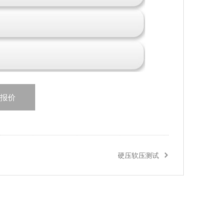
报价
硬压软压测试