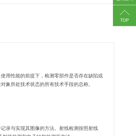
TOP
象使用性能的前提下，检测零部件是否存在缺陷或
检对象所处技术状态的所有技术手段的总称。
并记录与实现其图像的方法。射线检测按照射线