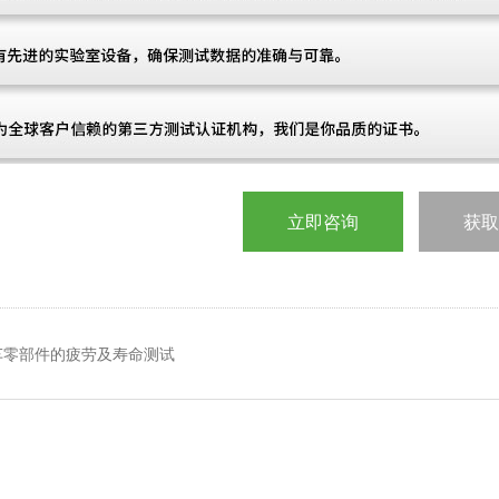
立即咨询
获取
车零部件的疲劳及寿命测试