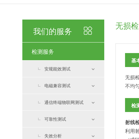
无损检
我们的服务
检测服务
基
安规能效测试
无损
电磁兼容测试
不均
通信终端物联网测试
检
可靠性测试
射线
利用
失效分析