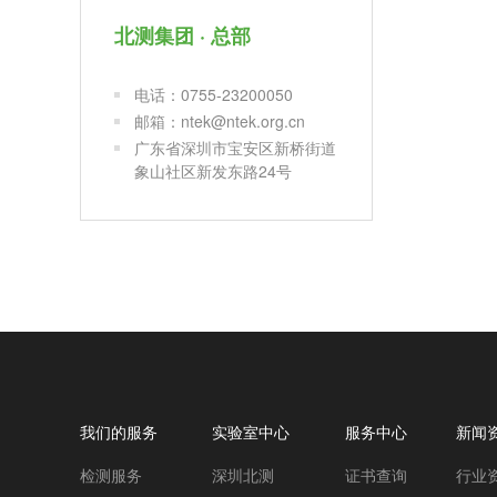
北测集团 · 总部
电话：0755-23200050
邮箱：ntek@ntek.org.cn
广东省深圳市宝安区新桥街道
象山社区新发东路24号
我们的服务
实验室中心
服务中心
新闻
检测服务
深圳北测
证书查询
行业