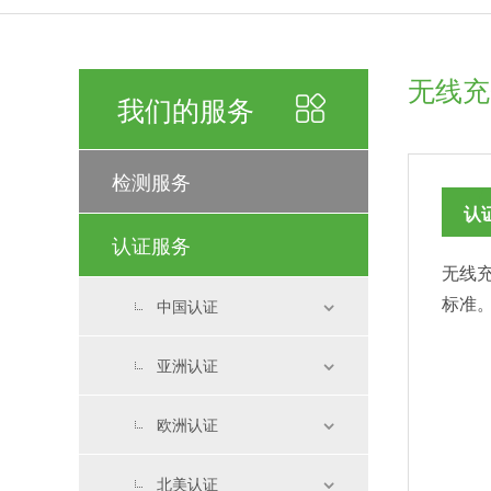
无线充
我们的服务
检测服务
认
认证服务
无线
标准
中国认证
亚洲认证
欧洲认证
北美认证