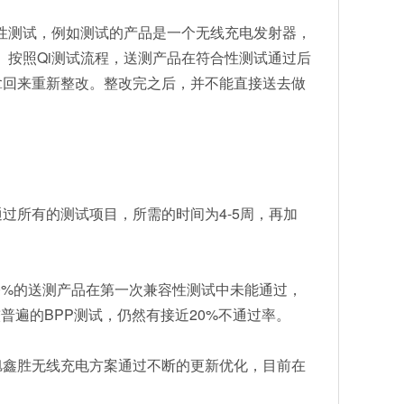
性测试，例如测试的产品是一个无线充电发射器，
。按照Qi测试流程，送测产品在符合性测试通过后
拿回来重新整改。整改完之后，并不能直接送去做
过所有的测试项目，所需的时间为4-5周，再加
30%的送测产品在第一次兼容性测试中未能通过，
较普遍的BPP测试，仍然有接近20%不通过率。
旭鑫胜无线充电方案通过不断的更新优化，目前在