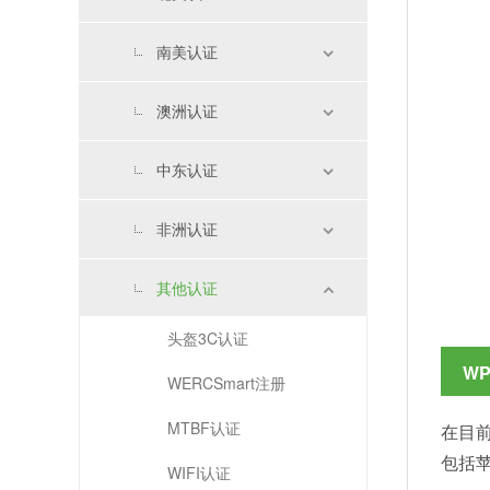
南美认证
澳洲认证
中东认证
非洲认证
其他认证
头盔3C认证
W
WERCSmart注册
MTBF认证
在目前
包括苹
WIFI认证