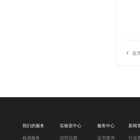
蓝牙
我们的服务
实验室中心
服务中心
新闻
检测服务
深圳北测
证书查询
行业