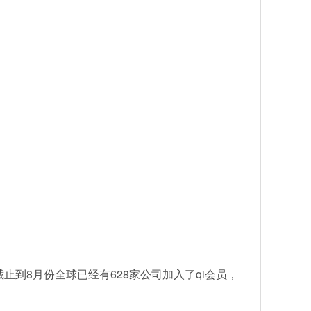
止到8月份全球已经有628家公司加入了qi会员，