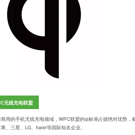
PC无线充电联盟
商用的手机无线充电领域，WPC联盟的qi标准占据绝对优势，截
果、三星、LG、haier等国际知名企业。