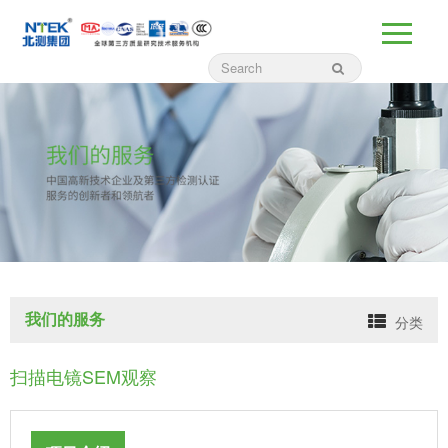
我们的服务
分类
扫描电镜SEM观察