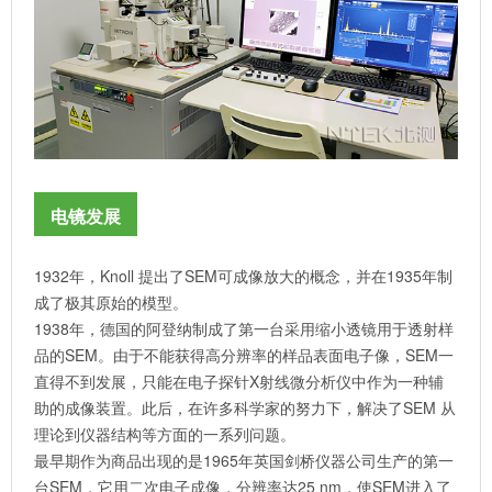
电镜发展
1932年，Knoll 提出了SEM可成像放大的概念，并在1935年制
成了极其原始的模型。
1938年，德国的阿登纳制成了第一台采用缩小透镜用于透射样
品的SEM。由于不能获得高分辨率的样品表面电子像，SEM一
直得不到发展，只能在电子探针X射线微分析仪中作为一种辅
助的成像装置。此后，在许多科学家的努力下，解决了SEM 从
理论到仪器结构等方面的一系列问题。
最早期作为商品出现的是1965年英国剑桥仪器公司生产的第一
台SEM，它用二次电子成像，分辨率达25 nm，使SEM进入了