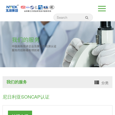
我们的服务
分类
尼日利亚SONCAP认证