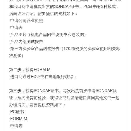
和出口商申请批次出货的SONCAP证书。PC证书有3种模式，
后面详细介绍。需要提供的资料如下：
·申请公司营业执照
·申请表
·产品图片（机电产品附带说明书和总装图）
·产品内部测试报告
·第三方实验室产品测试报告（17025资质的实验室使用相关标
准测试）
第二步，获得FORM M
·进口商通过PC证书在当地银行获得；
第三步，获得SONCAP证书。每次出货前夕申请SONCAP认
证，预约出货前检验，获得证书后发给进口商同其他文书一起
办理清关。需要提供资料如下：
·PC证书
·FORM M
·申请表