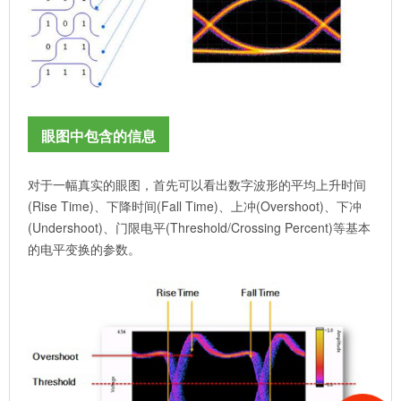
眼图中包含的信息
对于一幅真实的眼图，首先可以看出数字波形的平均上升时间
(Rise Time)、下降时间(Fall Time)、上冲(Overshoot)、下冲
(Undershoot)、门限电平(Threshold/Crossing Percent)等基本
的电平变换的参数。