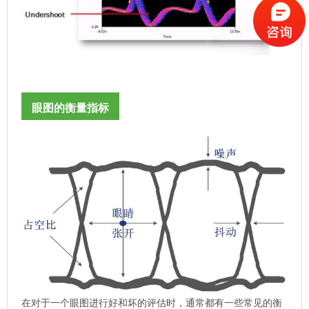
眼图的衡量指标
在对于一个眼图进行好和坏的评估时，通常都有一些常见的衡