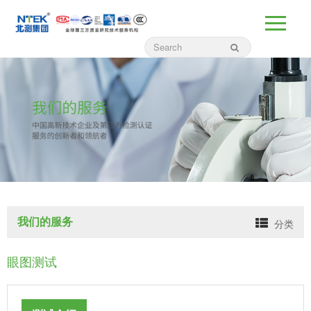
我们的服务
分类
眼图测试