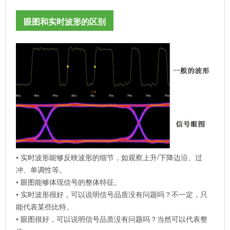
眼图和实时波形的区别
• 实时波形能够反映波形的细节，如观察上升/下降边沿、过
冲、单调性等。
• 眼图能够体现信号的整体特征。
• 实时波形很好，可以说明信号品质没有问题吗？不一定，只
能代表某些比特。
• 眼图很好，可以说明信号品质没有问题吗？当然可以代表整