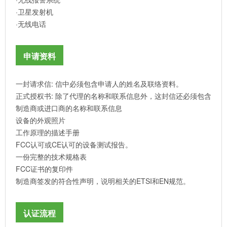
·卫星发射机
·无线电话
申请资料
一封请求信: 信中必须包含申请人的姓名及联络资料。
正式授权书: 除了代理的名称和联系信息外，这封信还必须包含
制造商或进口商的名称和联系信息
设备的外观照片
工作原理的描述手册
FCC认可或CE认可的设备测试报告。
一份完整的技术规格表
FCC证书的复印件
制造商签发的符合性声明，说明相关的ETSI和EN规范。
认证流程