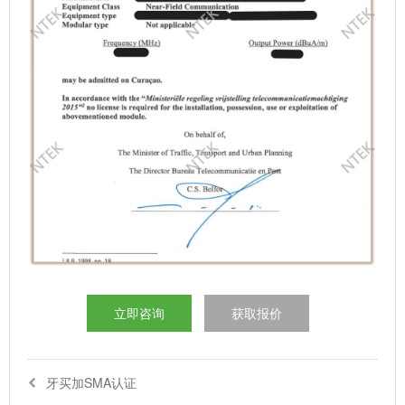
立即咨询
获取报价
牙买加SMA认证