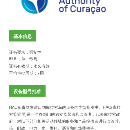
基本信息
证书要求：强制性
型号：单一型号
证书有效期：永久有效
平均审批周期：7周
设备型号批准
RAC负责签发进口到库拉索岛的设备的类型批准书。RAC(库拉
索监管局)是一个多部门的独立监督者和监管者，代表库拉索政
府，对以下部门相关活动领域的服务和产品提供者进行监管:电
信、邮政、电力、水、燃料、沥青和机场费率等。