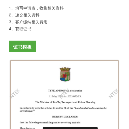
1、填写申请表，收集相关资料
2、递交相关资料
3、客户缴纳相关费用
4、获取证书
证书模板