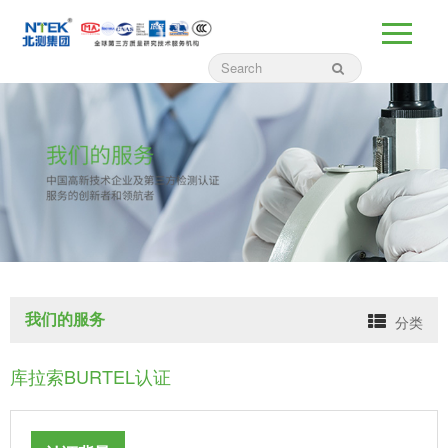
我们的服务
分类
库拉索BURTEL认证